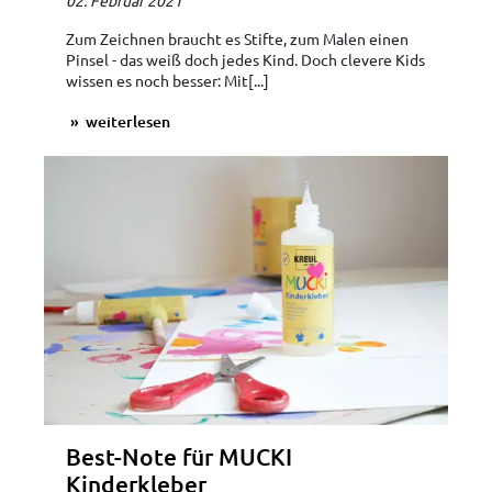
02. Februar 2021
Zum Zeichnen braucht es Stifte, zum Malen einen
Pinsel - das weiß doch jedes Kind. Doch clevere Kids
wissen es noch besser: Mit[...]
weiterlesen
Best-Note für MUCKI
Kinderkleber