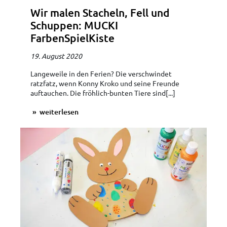
Wir malen Stacheln, Fell und
Schuppen: MUCKI
FarbenSpielKiste
19. August 2020
Langeweile in den Ferien? Die verschwindet
ratzfatz, wenn Konny Kroko und seine Freunde
auftauchen. Die fröhlich-bunten Tiere sind[...]
weiterlesen