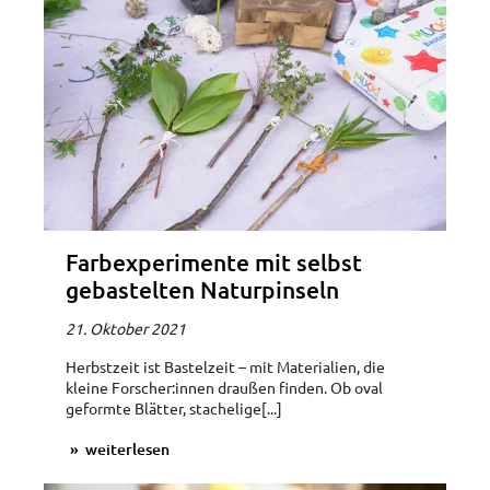
Farbexperimente mit selbst
gebastelten Naturpinseln
21. Oktober 2021
Herbstzeit ist Bastelzeit – mit Materialien, die
kleine Forscher:innen draußen finden. Ob oval
geformte Blätter, stachelige[...]
weiterlesen