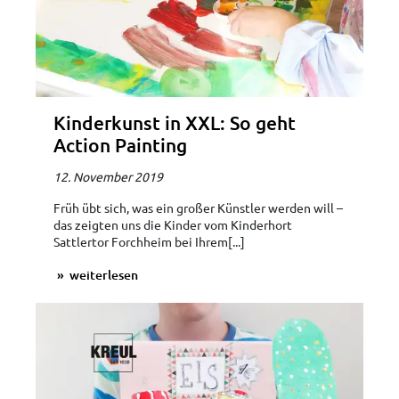
Kinderkunst in XXL: So geht
Action Painting
12. November 2019
Früh übt sich, was ein großer Künstler werden will –
das zeigten uns die Kinder vom Kinderhort
Sattlertor Forchheim bei Ihrem[...]
weiterlesen