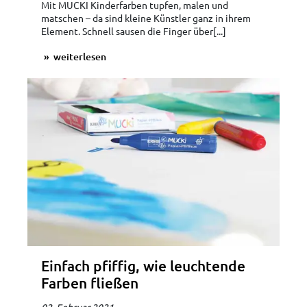
Mit MUCKI Kinderfarben tupfen, malen und
matschen – da sind kleine Künstler ganz in ihrem
Element. Schnell sausen die Finger über[...]
weiterlesen
Einfach pfiffig, wie leuchtende
Farben fließen