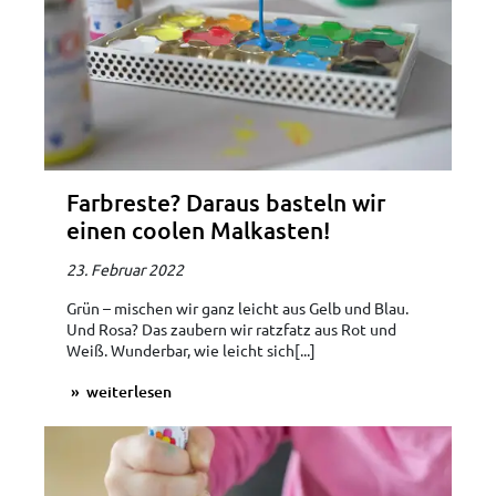
Farbreste? Daraus basteln wir
einen coolen Malkasten!
23. Februar 2022
Grün – mischen wir ganz leicht aus Gelb und Blau.
Und Rosa? Das zaubern wir ratzfatz aus Rot und
Weiß. Wunderbar, wie leicht sich[...]
weiterlesen