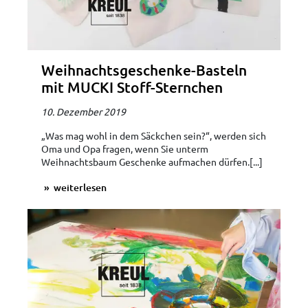
Weihnachtsgeschenke-Basteln
mit MUCKI Stoff-Sternchen
10. Dezember 2019
„Was mag wohl in dem Säckchen sein?“, werden sich
Oma und Opa fragen, wenn Sie unterm
Weihnachtsbaum Geschenke aufmachen dürfen.[...]
weiterlesen