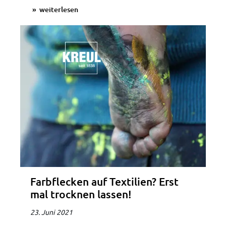
weiterlesen
Farbflecken auf Textilien? Erst
mal trocknen lassen!
23. Juni 2021