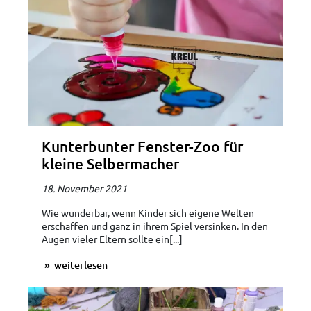
Kunterbunter Fenster-Zoo für
kleine Selbermacher
18. November 2021
Wie wunderbar, wenn Kinder sich eigene Welten
erschaffen und ganz in ihrem Spiel versinken. In den
Augen vieler Eltern sollte ein[...]
weiterlesen