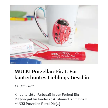
MUCKI Porzellan-Pirat: Für
kunterbuntes Lieblings-Geschirr
14. Juli 2021
Kinderleichter Farbspaß in den Ferien? Ein
Mitbringsel für Kinder ab 4 Jahren? Her mit dem
MUCKI Porzellan-Pirat! Die[...]