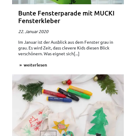
Bunte Fensterparade mit MUCKI
Fensterkleber
22. Januar 2020
Im Januar ist der Ausblick aus dem Fenster grau in
grau. Es wird Zeit, dass clevere Kids diesen Blick
verschönern. Was eignet sich[...]
weiterlesen