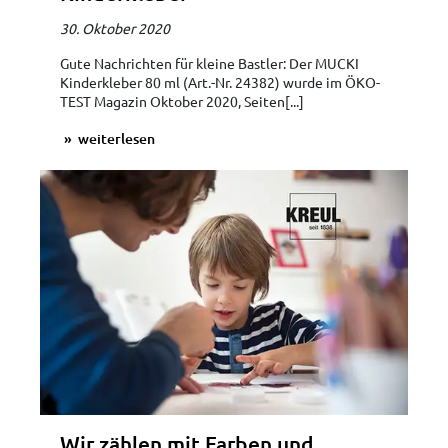
30. Oktober 2020
Gute Nachrichten für kleine Bastler: Der MUCKI
Kinderkleber 80 ml (Art.-Nr. 24382) wurde im ÖKO-
TEST Magazin Oktober 2020, Seiten[...]
weiterlesen
Wir zählen mit Farben und