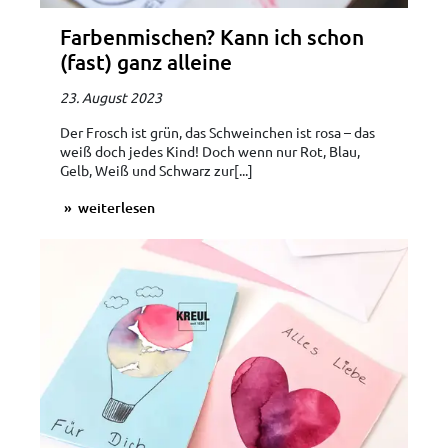
Farbenmischen? Kann ich schon
(fast) ganz alleine
23. August 2023
Der Frosch ist grün, das Schweinchen ist rosa – das
weiß doch jedes Kind! Doch wenn nur Rot, Blau,
Gelb, Weiß und Schwarz zur[...]
weiterlesen