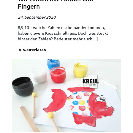
Fingern
24. September 2020
8,9,10 – welche Zahlen nacheinander kommen,
haben clevere Kids schnell raus. Doch was steckt
hinter den Zahlen? Bedeutet mehr auch[...]
weiterlesen