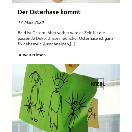
Der Osterhase kommt
17. März 2020
Bald ist Ostern! Aber vorher wird es Zeit für die
passende Deko. Unser niedlicher Osterhase ist ganz
fix gebastelt. Ausschneiden,[...]
weiterlesen