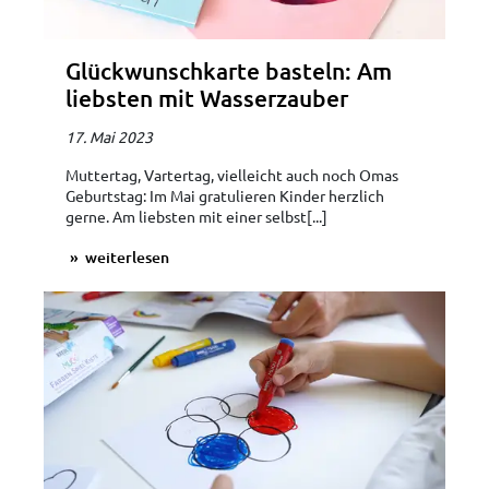
Glückwunschkarte basteln: Am
liebsten mit Wasserzauber
17. Mai 2023
Muttertag, Vartertag, vielleicht auch noch Omas
Geburtstag: Im Mai gratulieren Kinder herzlich
gerne. Am liebsten mit einer selbst[...]
weiterlesen