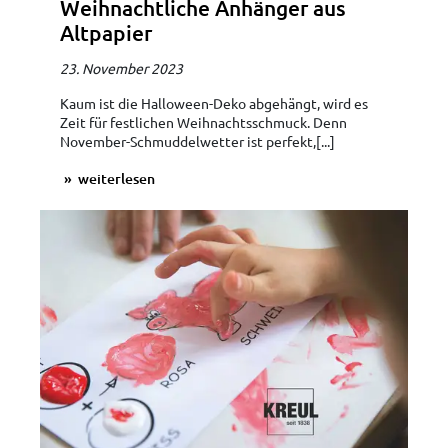
Weihnachtliche Anhänger aus
Altpapier
23. November 2023
Kaum ist die Halloween-Deko abgehängt, wird es
Zeit für festlichen Weihnachtsschmuck. Denn
November-Schmuddelwetter ist perfekt,[...]
weiterlesen