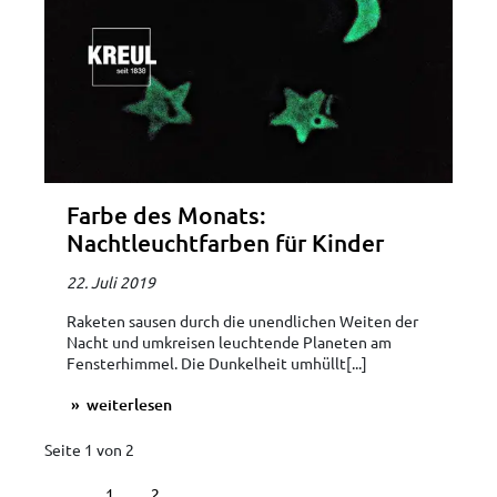
Farbe des Monats:
Nachtleuchtfarben für Kinder
22. Juli 2019
Raketen sausen durch die unendlichen Weiten der
Nacht und umkreisen leuchtende Planeten am
Fensterhimmel. Die Dunkelheit umhüllt[...]
weiterlesen
Seite 1 von 2
1
2