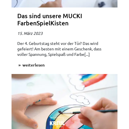
Das sind unsere MUCKI
FarbenSpielKisten
15. März 2023
Der 4. Geburtstag steht vor der Tür? Das wird
gefeiert! Am besten mit einem Geschenk, dass
voller Spannung, Spielspaß und Farbe[...]
weiterlesen