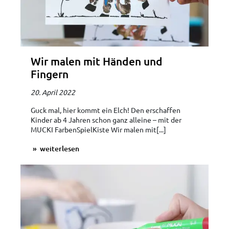
Wir malen mit Händen und
Fingern
20. April 2022
Guck mal, hier kommt ein Elch! Den erschaffen
Kinder ab 4 Jahren schon ganz alleine – mit der
MUCKI FarbenSpielKiste Wir malen mit[...]
weiterlesen