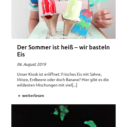
Der Sommer ist heiß – wir basteln
Eis
06. August 2019
Unser Kiosk ist eröffnet: Frisches Eis mit Sahne,
Minze, Erdbeere oder doch Banane? Hier gibt es die
wildesten Mischungen mit viel[...]
weiterlesen