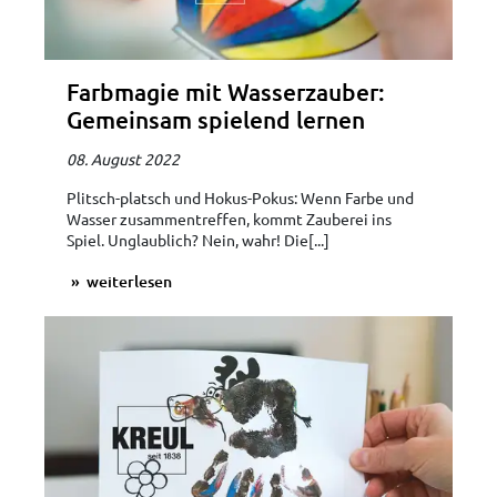
Farbmagie mit Wasserzauber:
Gemeinsam spielend lernen
08. August 2022
Plitsch-platsch und Hokus-Pokus: Wenn Farbe und
Wasser zusammentreffen, kommt Zauberei ins
Spiel. Unglaublich? Nein, wahr! Die[...]
weiterlesen