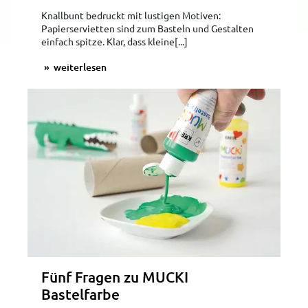
Knallbunt bedruckt mit lustigen Motiven:
Papierservietten sind zum Basteln und Gestalten
einfach spitze. Klar, dass kleine[...]
weiterlesen
Fünf Fragen zu MUCKI
Bastelfarbe