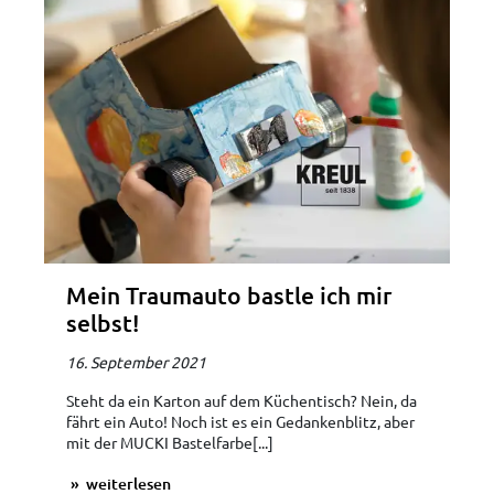
Mein Traumauto bastle ich mir
selbst!
16. September 2021
Steht da ein Karton auf dem Küchentisch? Nein, da
fährt ein Auto! Noch ist es ein Gedankenblitz, aber
mit der MUCKI Bastelfarbe[...]
weiterlesen