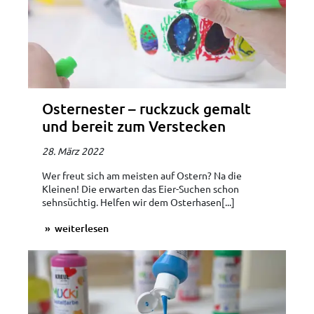
Osternester – ruckzuck gemalt
und bereit zum Verstecken
28. März 2022
Wer freut sich am meisten auf Ostern? Na die
Kleinen! Die erwarten das Eier-Suchen schon
sehnsüchtig. Helfen wir dem Osterhasen[...]
weiterlesen