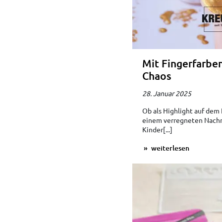
Mit Fingerfarbe
Chaos
28. Januar 2025
Ob als Highlight auf dem
einem verregneten Nachmi
Kinder[...]
weiterlesen