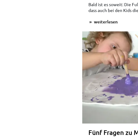
Bald ist es soweit: Die Fu
dass auch bei den Kids die
weiterlesen
Fünf Fragen zu 