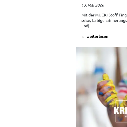
13. Mai 2026
Mit der MUCKI Stoff-Fin
süße, farbige Erinnerungs
und[...]
weiterlesen