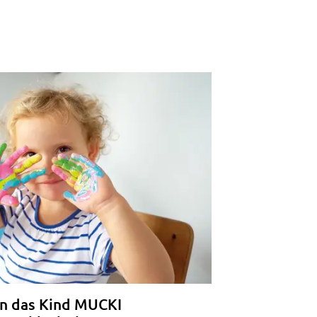
n das Kind MUCKI