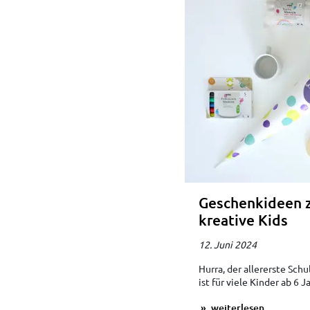
Geschenkideen z
kreative Kids
12. Juni 2024
Hurra, der allererste Sch
ist für viele Kinder ab 6 
weiterlesen