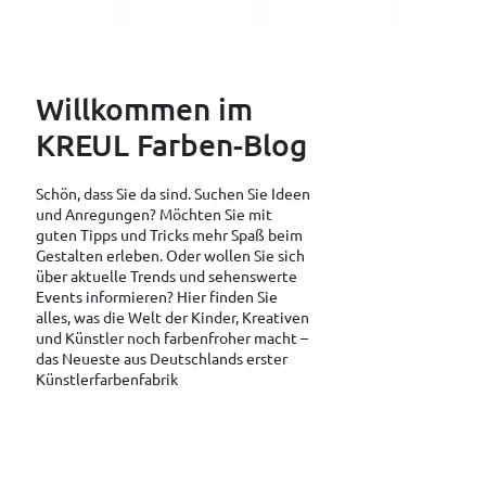
Willkommen im
KREUL Farben-Blog
Schön, dass Sie da sind. Suchen Sie Ideen
und Anregungen? Möchten Sie mit
guten Tipps und Tricks mehr Spaß beim
Gestalten erleben. Oder wollen Sie sich
über aktuelle Trends und sehenswerte
Events informieren? Hier finden Sie
alles, was die Welt der Kinder, Kreativen
und Künstler noch farbenfroher macht –
das Neueste aus Deutschlands erster
Künstlerfarbenfabrik