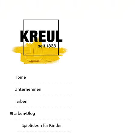
Home
Unternehmen
Farben
Farben-Blog
Spielideen für Kinder