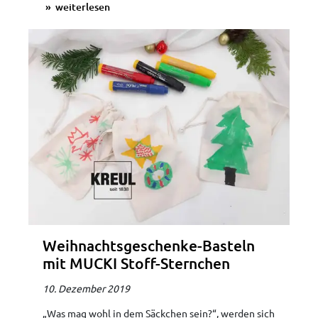
weiterlesen
Weihnachtsgeschenke-Basteln
mit MUCKI Stoff-Sternchen
10. Dezember 2019
„Was mag wohl in dem Säckchen sein?“, werden sich