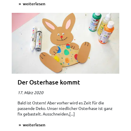
weiterlesen
Der Osterhase kommt
17. März 2020
Bald ist Ostern! Aber vorher wird es Zeit für die
passende Deko. Unser niedlicher Osterhase ist ganz
fix gebastelt. Ausschneiden,[...]
weiterlesen