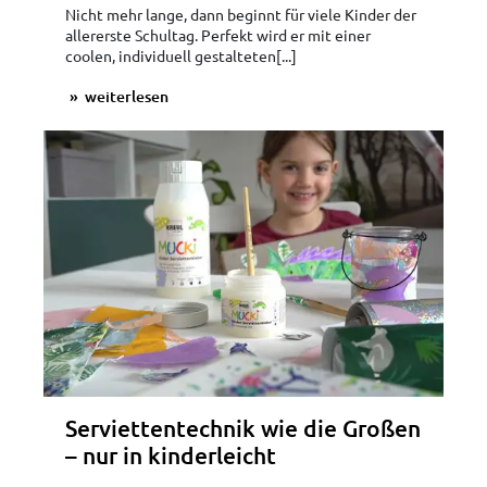
Nicht mehr lange, dann beginnt für viele Kinder der
allererste Schultag. Perfekt wird er mit einer
coolen, individuell gestalteten[...]
weiterlesen
Serviettentechnik wie die Großen
– nur in kinderleicht