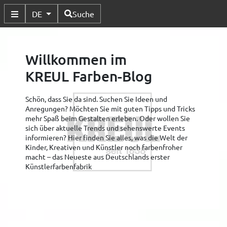
Verfügbare Sprachen
DE
Suche
Untermenü Umschalten
Willkommen im
KREUL Farben-Blog
Schön, dass Sie da sind. Suchen Sie Ideen und
Anregungen? Möchten Sie mit guten Tipps und Tricks
mehr Spaß beim Gestalten erleben. Oder wollen Sie
sich über aktuelle Trends und sehenswerte Events
informieren? Hier finden Sie alles, was die Welt der
Kinder, Kreativen und Künstler noch farbenfroher
macht – das Neueste aus Deutschlands erster
Künstlerfarbenfabrik