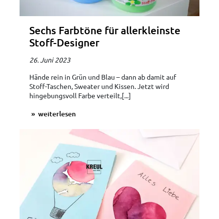
Sechs Farbtöne für allerkleinste
Stoff-Designer
26. Juni 2023
Hände rein in Grün und Blau – dann ab damit auf
Stoff-Taschen, Sweater und Kissen. Jetzt wird
hingebungsvoll Farbe verteilt,[...]
weiterlesen