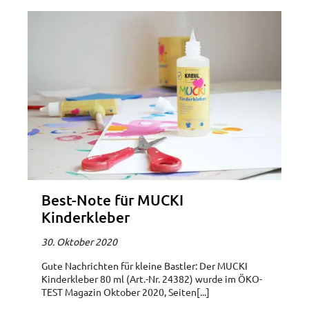
Best-Note für MUCKI
Kinderkleber
30. Oktober 2020
Gute Nachrichten für kleine Bastler: Der MUCKI
Kinderkleber 80 ml (Art.-Nr. 24382) wurde im ÖKO-
TEST Magazin Oktober 2020, Seiten[...]