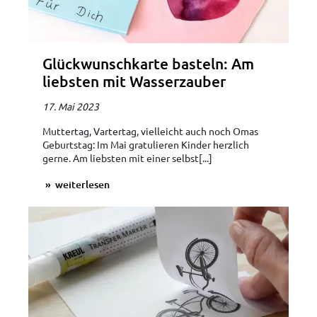
Glückwunschkarte basteln: Am
liebsten mit Wasserzauber
17. Mai 2023
Muttertag, Vartertag, vielleicht auch noch Omas
Geburtstag: Im Mai gratulieren Kinder herzlich
gerne. Am liebsten mit einer selbst[...]
weiterlesen