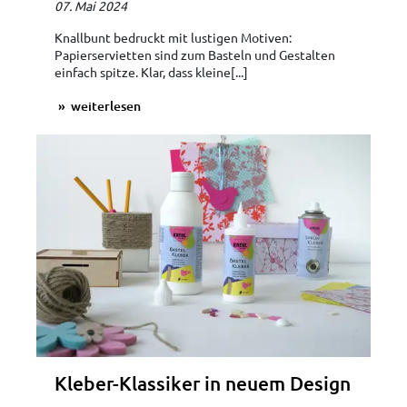
07. Mai 2024
Knallbunt bedruckt mit lustigen Motiven:
Papierservietten sind zum Basteln und Gestalten
einfach spitze. Klar, dass kleine[...]
weiterlesen
Kleber-Klassiker in neuem Design