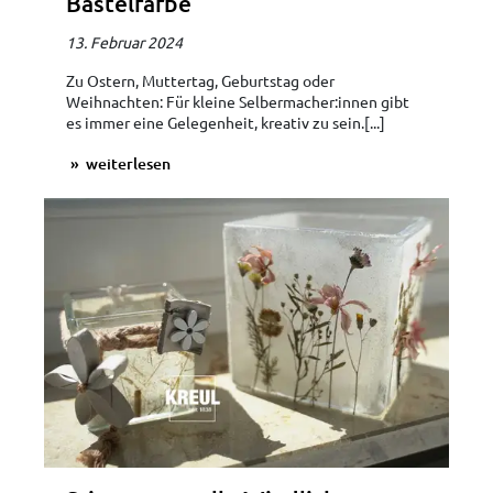
Bastelfarbe
13. Februar 2024
Zu Ostern, Muttertag, Geburtstag oder
Weihnachten: Für kleine Selbermacher:innen gibt
es immer eine Gelegenheit, kreativ zu sein.[...]
weiterlesen