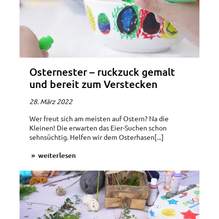
Osternester – ruckzuck gemalt
und bereit zum Verstecken
28. März 2022
Wer freut sich am meisten auf Ostern? Na die
Kleinen! Die erwarten das Eier-Suchen schon
sehnsüchtig. Helfen wir dem Osterhasen[...]
weiterlesen