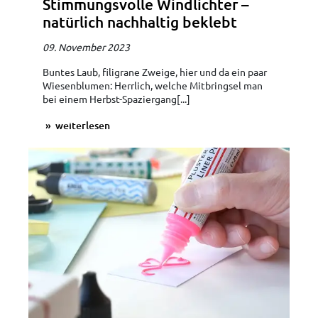
Stimmungsvolle Windlichter –
natürlich nachhaltig beklebt
09. November 2023
Buntes Laub, filigrane Zweige, hier und da ein paar
Wiesenblumen: Herrlich, welche Mitbringsel man
bei einem Herbst-Spaziergang[...]
weiterlesen