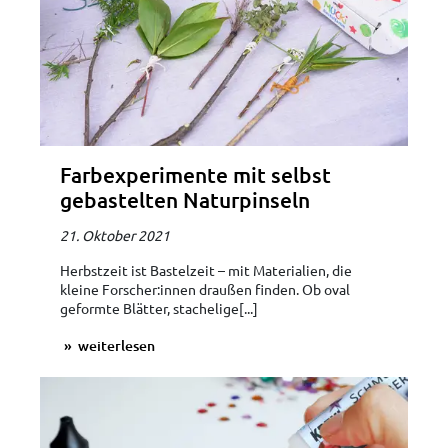
Farbexperimente mit selbst
gebastelten Naturpinseln
21. Oktober 2021
Herbstzeit ist Bastelzeit – mit Materialien, die
kleine Forscher:innen draußen finden. Ob oval
geformte Blätter, stachelige[...]
weiterlesen