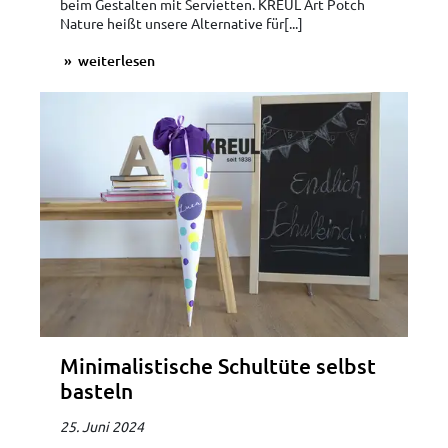
beim Gestalten mit Servietten. KREUL Art Potch
Nature heißt unsere Alternative für[...]
weiterlesen
Minimalistische Schultüte selbst
basteln
25. Juni 2024