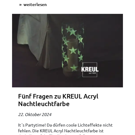
weiterlesen
Fünf Fragen zu KREUL Acryl
Nachtleuchtfarbe
22. Oktober 2024
It´s Partytime! Da dürfen coole Lichteffekte nicht
fehlen. Die KREUL Acryl Nachtleuchtfarbe ist