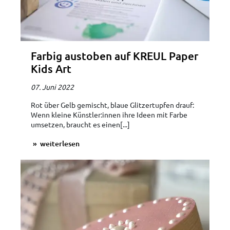
Farbig austoben auf KREUL Paper
Kids Art
07. Juni 2022
Rot über Gelb gemischt, blaue Glitzertupfen drauf:
Wenn kleine Künstler:innen ihre Ideen mit Farbe
umsetzen, braucht es einen[...]
weiterlesen