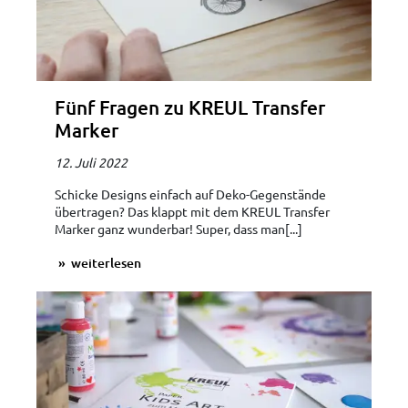
Fünf Fragen zu KREUL Transfer
Marker
12. Juli 2022
Schicke Designs einfach auf Deko-Gegenstände
übertragen? Das klappt mit dem KREUL Transfer
Marker ganz wunderbar! Super, dass man[...]
weiterlesen