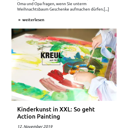
Oma und Opa fragen, wenn Sie unterm
Weihnachtsbaum Geschenke aufmachen dürfen.[...]
weiterlesen
Kinderkunst in XXL: So geht
Action Painting
12. November 2019