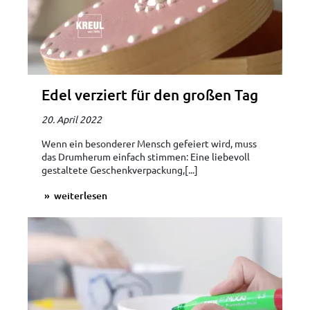
Edel verziert für den großen Tag
20. April 2022
Wenn ein besonderer Mensch gefeiert wird, muss
das Drumherum einfach stimmen: Eine liebevoll
gestaltete Geschenkverpackung,[...]
weiterlesen