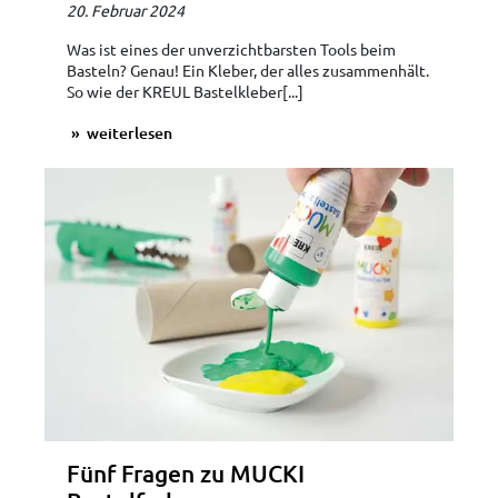
20. Februar 2024
Was ist eines der unverzichtbarsten Tools beim
Basteln? Genau! Ein Kleber, der alles zusammenhält.
So wie der KREUL Bastelkleber[...]
weiterlesen
Fünf Fragen zu MUCKI