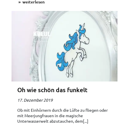
weiterlesen
Oh wie schön das funkelt
17. Dezember 2019
Ob mit Einhörnern durch die Lüfte zu fliegen oder
mit Meerjungfrauen in die magische
Unterwasserwelt abzutauchen, dem[...]