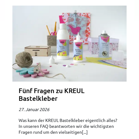
Fünf Fragen zu KREUL
Bastelkleber
27. Januar 2026
Was kann der KREUL Bastelkleber eigentlich alles?
In unseren FAQ beantworten wir die wichtigsten
Fragen rund um den vielseitigen[...]