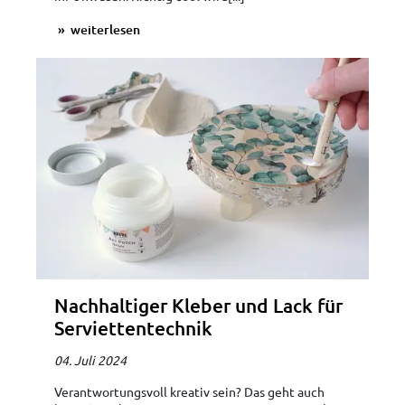
weiterlesen
Nachhaltiger Kleber und Lack für
Serviettentechnik
04. Juli 2024
Verantwortungsvoll kreativ sein? Das geht auch