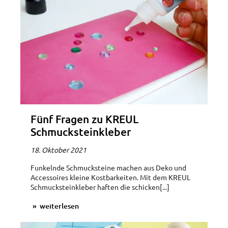
Fünf Fragen zu KREUL
Schmucksteinkleber
18. Oktober 2021
Funkelnde Schmucksteine machen aus Deko und
Accessoires kleine Kostbarkeiten. Mit dem KREUL
Schmucksteinkleber haften die schicken[...]
weiterlesen