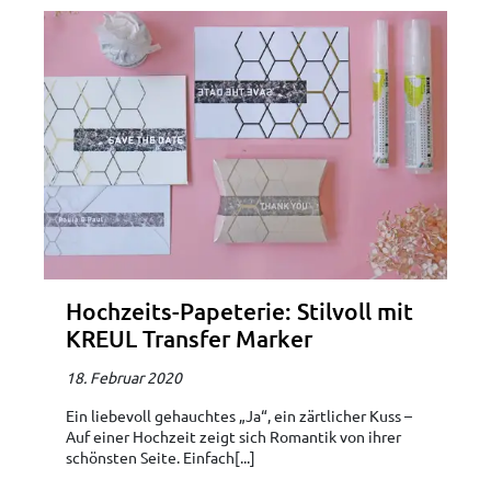
Hochzeits-Papeterie: Stilvoll mit
KREUL Transfer Marker
18. Februar 2020
Ein liebevoll gehauchtes „Ja“, ein zärtlicher Kuss –
Auf einer Hochzeit zeigt sich Romantik von ihrer
schönsten Seite. Einfach[...]