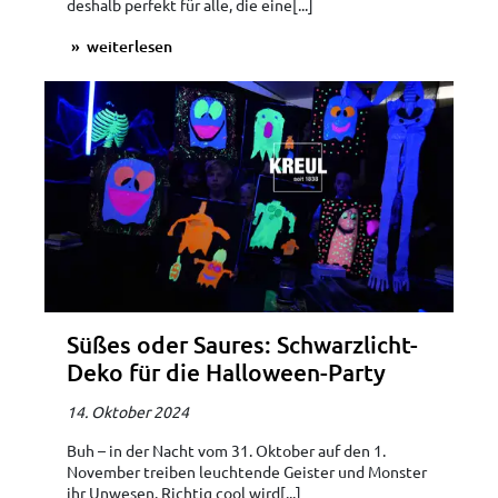
deshalb perfekt für alle, die eine[...]
weiterlesen
Süßes oder Saures: Schwarzlicht-
Deko für die Halloween-Party
14. Oktober 2024
Buh – in der Nacht vom 31. Oktober auf den 1.
November treiben leuchtende Geister und Monster
ihr Unwesen. Richtig cool wird[...]