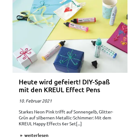
Heute wird gefeiert! DIY-Spaß
mit den KREUL Effect Pens
10. Februar 2021
Starkes Neon Pink trifft auf Sonnengelb, Glitter-
Grün auf silbernen Metallic-Schimmer: Mit dem
KREUL Happy Effects 6er Set[...]
weiterlesen