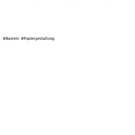
#Basteln
#Papiergestaltung