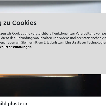
g zu Cookies
tzen wir Cookies und vergleichbare Funktionen zur Verarbeitung von 
 dient der Einbindung von Inhalten und Videos und der statistischen A
zen, fragen wir Sie hiermit um Erlaubnis zum Einsatz dieser Technologie
schutzbestimmungen
.
ild plustern