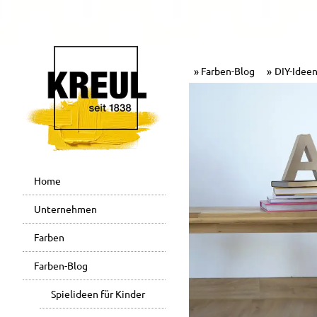
Farben-Blog
DIY-Ideen
Home
Unternehmen
Farben
Farben-Blog
Spielideen für Kinder