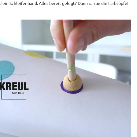
d ein Schleifenband. Alles bereit gelegt? Dann ran an die Farbtöpfe!