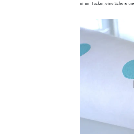
einen Tacker, eine Schere un