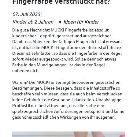
Fingerfarbe verschluckt hat?
07. Juli 2025
|
Kinder ab 2 Jahren
Ideen für Kinder
Die gute Nachricht: MUCKI Fingerfarbe ist absolut
kindersicher – geprüft, getestet und ausgezeichnet.
Damit das Ablecken der farbigen Finger nicht interessant
ist, enthält die MUCKI Fingerfarbe den Bitterstoff Bitrex.
Dieser ist sehr bitter, so dass die Fingerfarbe in der Regel
sofort wieder ausgespuckt wird. Sollte dennoch etwas
Farbe in den Mund gelangen, ist das in der Regel
unbedenklich.
Warum? Die MUCKI unterliegt besonderen gesetzlichen
Bestimmungen. Diese besagen, dass die Inhaltsstoffe so
beschaffen sein müssen, dass sie auch beim Verschlucken
keine Gefahr für die Gesundheit darstellen. Unabhängige
Prüfinstitute bestätigen uns, dass die Farbe den
spielzeugrechtlichen Anforderungen entspricht und keine
gesundheitsschädlichen Wirkungen von ihr ausgehen.