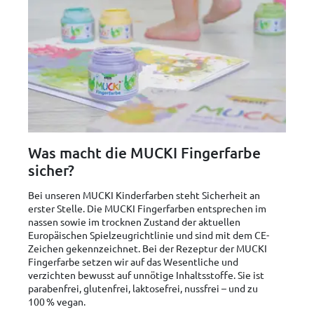
Was macht die MUCKI Fingerfarbe
sicher?
Bei unseren MUCKI Kinderfarben steht Sicherheit an
erster Stelle. Die MUCKI Fingerfarben entsprechen im
nassen sowie im trocknen Zustand der aktuellen
Europäischen Spielzeugrichtlinie und sind mit dem CE-
Zeichen gekennzeichnet. Bei der Rezeptur der MUCKI
Fingerfarbe setzen wir auf das Wesentliche und
verzichten bewusst auf unnötige Inhaltsstoffe. Sie ist
parabenfrei, glutenfrei, laktosefrei, nussfrei – und zu
100 % vegan.