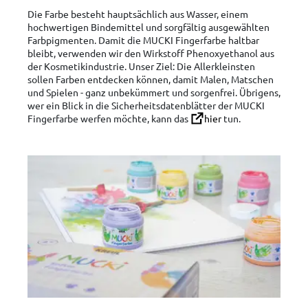
Die Farbe besteht hauptsächlich aus Wasser, einem
hochwertigen Bindemittel und sorgfältig ausgewählten
Farbpigmenten. Damit die MUCKI Fingerfarbe haltbar
bleibt, verwenden wir den Wirkstoff Phenoxyethanol aus
der Kosmetikindustrie. Unser Ziel: Die Allerkleinsten
sollen Farben entdecken können, damit Malen, Matschen
und Spielen - ganz unbekümmert und sorgenfrei. Übrigens,
wer ein Blick in die Sicherheitsdatenblätter der MUCKI
Fingerfarbe werfen möchte, kann das
hier
tun.