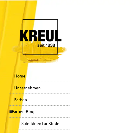
Home
Unternehmen
Farben
Farben-Blog
Spielideen für Kinder