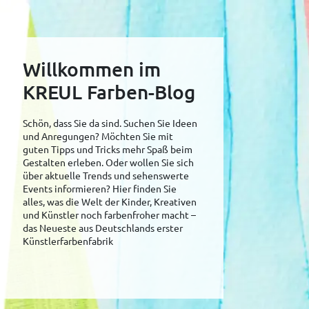
Willkommen im
KREUL Farben-Blog
Schön, dass Sie da sind. Suchen Sie Ideen
und Anregungen? Möchten Sie mit
guten Tipps und Tricks mehr Spaß beim
Gestalten erleben. Oder wollen Sie sich
über aktuelle Trends und sehenswerte
Events informieren? Hier finden Sie
alles, was die Welt der Kinder, Kreativen
und Künstler noch farbenfroher macht –
das Neueste aus Deutschlands erster
Künstlerfarbenfabrik