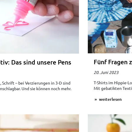
Fünf Fragen 
tiv: Das sind unsere Pens
20. Juni 2023
T-Shirts im Hippie-Lo
 Schrift – bei Verzierungen in 3-D sind
Mit gebatikten Texti
nschlagbar. Und sie können noch mehr.
weiterlesen