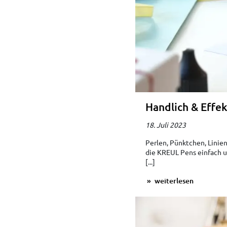
Handlich & Effek
18. Juli 2023
Perlen, Pünktchen, Linien,
die KREUL Pens einfach u
[...]
weiterlesen