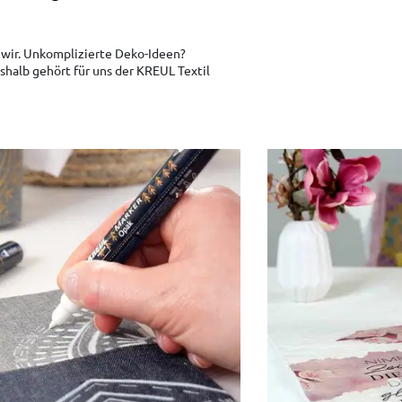
 wir. Unkomplizierte Deko-Ideen?
shalb gehört für uns der KREUL Textil