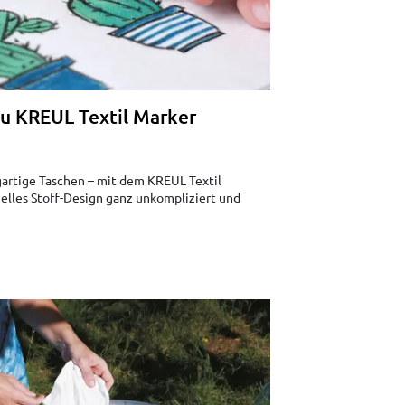
zu KREUL Textil Marker
igartige Taschen – mit dem KREUL Textil
elles Stoff-Design ganz unkompliziert und