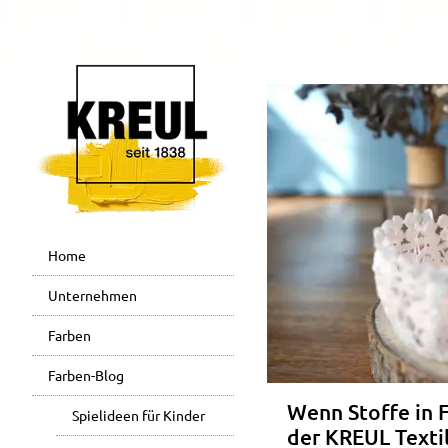
Home
Unternehmen
Farben
Farben-Blog
Wenn Stoffe in
Spielideen für Kinder
der KREUL Textil