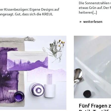
Die Sonnenstrahlen 
etwas Grün auf. Der 
der Kissenbezügen: Eigene Designs auf
heiteren[...]
 angesagt. Gut, dass sich die KREUL
weiterlesen
Fünf Fragen z