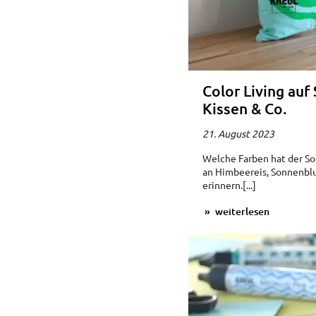
Color Living auf 
Kissen & Co.
21. August 2023
Welche Farben hat der So
an Himbeereis, Sonnenbl
erinnern.[...]
weiterlesen