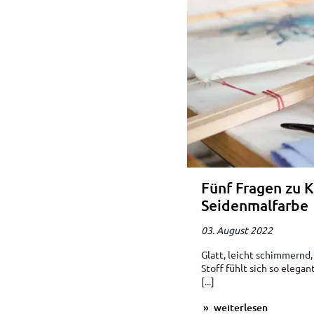
Fünf Fragen zu 
Seidenmalfarbe
03. August 2022
Glatt, leicht schimmernd
Stoff fühlt sich so elega
[...]
weiterlesen