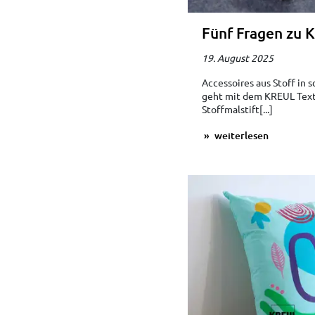
Fünf Fragen zu 
19. August 2025
Accessoires aus Stoff in
geht mit dem KREUL Texti
Stoffmalstift[...]
weiterlesen