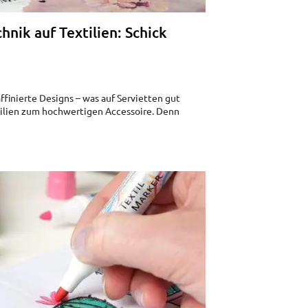
hnik auf Textilien: Schick
affinierte Designs – was auf Servietten gut
tilien zum hochwertigen Accessoire. Denn