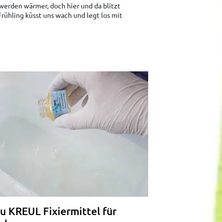
werden wärmer, doch hier und da blitzt
Frühling küsst uns wach und legt los mit
u KREUL Fixiermittel für