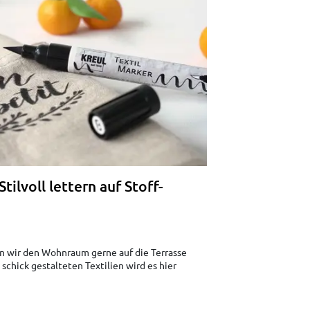
tilvoll lettern auf Stoff-
 wir den Wohnraum gerne auf die Terrasse
 schick gestalteten Textilien wird es hier