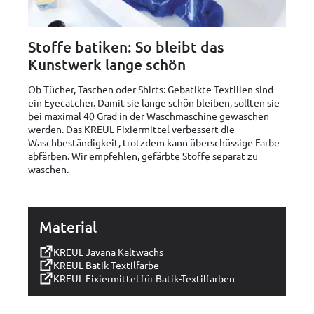
Stoffe batiken: So bleibt das
Kunstwerk lange schön
Ob Tücher, Taschen oder Shirts: Gebatikte Textilien sind
ein Eyecatcher. Damit sie lange schön bleiben, sollten sie
bei maximal 40 Grad in der Waschmaschine gewaschen
werden. Das KREUL Fixiermittel verbessert die
Waschbeständigkeit, trotzdem kann überschüssige Farbe
abfärben. Wir empfehlen, gefärbte Stoffe separat zu
waschen.
Material
KREUL Javana Kaltwachs
KREUL Batik-Textilfarbe
KREUL Fixiermittel für Batik-Textilfarben