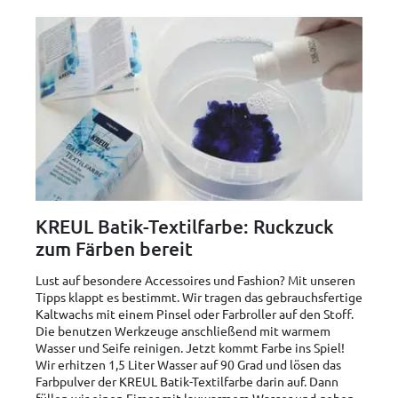
KREUL Batik-Textilfarbe: Ruckzuck
zum Färben bereit
Lust auf besondere Accessoires und Fashion? Mit unseren
Tipps klappt es bestimmt. Wir tragen das gebrauchsfertige
Kaltwachs mit einem Pinsel oder Farbroller auf den Stoff.
Die benutzen Werkzeuge anschließend mit warmem
Wasser und Seife reinigen. Jetzt kommt Farbe ins Spiel!
Wir erhitzen 1,5 Liter Wasser auf 90 Grad und lösen das
Farbpulver der KREUL Batik-Textilfarbe darin auf. Dann