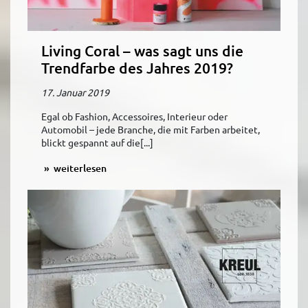
Living Coral – was sagt uns die
Trendfarbe des Jahres 2019?
17. Januar 2019
Egal ob Fashion, Accessoires, Interieur oder
Automobil – jede Branche, die mit Farben arbeitet,
blickt gespannt auf die[...]
weiterlesen