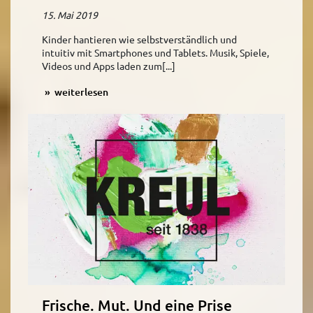
15. Mai 2019
Kinder hantieren wie selbstverständlich und
intuitiv mit Smartphones und Tablets. Musik, Spiele,
Videos und Apps laden zum[...]
weiterlesen
Frische. Mut. Und eine Prise