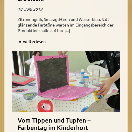
18. Juni 2019
Zitronengelb, Smaragd-Grün und Wasserblau. Satt
glänzende Farbtöne warten im Eingangsbereich der
Produktionshalle auf ihre[...]
weiterlesen
Vom Tippen und Tupfen –
Farbentag im Kinderhort