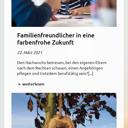
Familienfreundlicher in eine
farbenfrohe Zukunft
22. März 2021
Den Nachwuchs betreuen, bei den eigenen Eltern
nach dem Rechten schauen, einen Angehörigen
pflegen und trotzdem berufstätig sein?[...]
weiterlesen