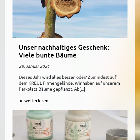
Unser nachhaltiges Geschenk:
Viele bunte Bäume
28. Januar 2021
Dieses Jahr wird alles besser, oder? Zumindest auf
dem KREUL Firmengelände. Wir haben auf unserem
Parkplatz Bäume gepflanzt. Ab[...]
weiterlesen