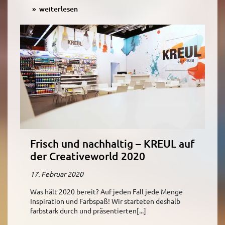
weiterlesen
Frisch und nachhaltig – KREUL auf
der Creativeworld 2020
17. Februar 2020
Was hält 2020 bereit? Auf jeden Fall jede Menge
Inspiration und Farbspaß! Wir starteten deshalb
farbstark durch und präsentierten[...]