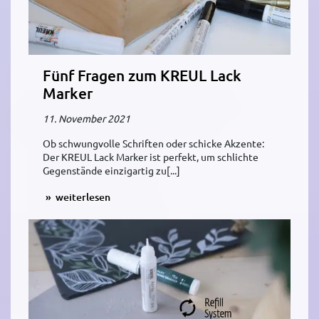
Fünf Fragen zum KREUL Lack
Marker
11. November 2021
Ob schwungvolle Schriften oder schicke Akzente:
Der KREUL Lack Marker ist perfekt, um schlichte
Gegenstände einzigartig zu[...]
weiterlesen