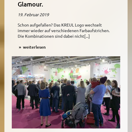
Glamour.
19. Februar 2019
Schon aufgefallen? Das KREUL Logo wechselt
immer wieder auf verschiedenen Farbaufstrichen.
Die Kombinationen sind dabei nicht[...]
weiterlesen