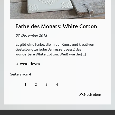
Farbe des Monats: White Cotton
07. Dezember 2018
Es gibt eine Farbe, die in der Kunst und kreativen
Gestaltung zu jeder Jahreszeit passt: das
wunderbare White Cotton. Weiß wie der[...]
weiterlesen
Seite 2 von 4
1
2
3
4
Nach oben