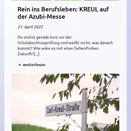
Rein ins Berufsleben: KREUL auf
der Azubi-Messe
21. April 2022
Du stehst gerade kurz vor der
Schulabschlussprüfung und weißt nicht, was danach
kommt? Wie wäre es mit einer farbenfrohen
Zukunft?[...]
weiterlesen