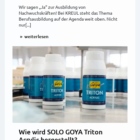
Wir sagen „Ja“ zur Ausbildung von
Nachwuchskräften! Bei KREUL steht das Thema
Berufsausbildung auf der Agenda weit oben. Nicht
nur[...]
weiterlesen
Wie wird SOLO GOYA Triton
Acrylic hergestellt?