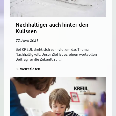
Nachhaltiger auch hinter den
Kulissen
22. April 2021
Bei KREUL dreht sich sehr viel um das Thema
Nachhaltigkeit. Unser Ziel ist es, einen wertvollen
Beitrag für die Zukunft zu[...]
weiterlesen