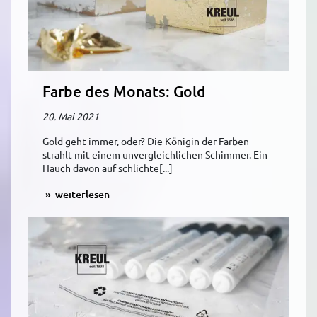
Farbe des Monats: Gold
20. Mai 2021
Gold geht immer, oder? Die Königin der Farben
strahlt mit einem unvergleichlichen Schimmer. Ein
Hauch davon auf schlichte[...]
weiterlesen