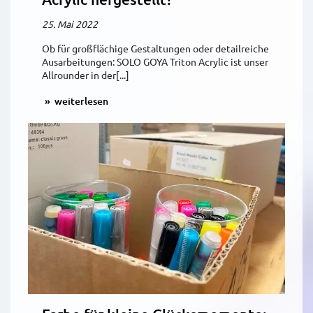
25. Mai 2022
Ob für großflächige Gestaltungen oder detailreiche
Ausarbeitungen: SOLO GOYA Triton Acrylic ist unser
Allrounder in der[...]
weiterlesen