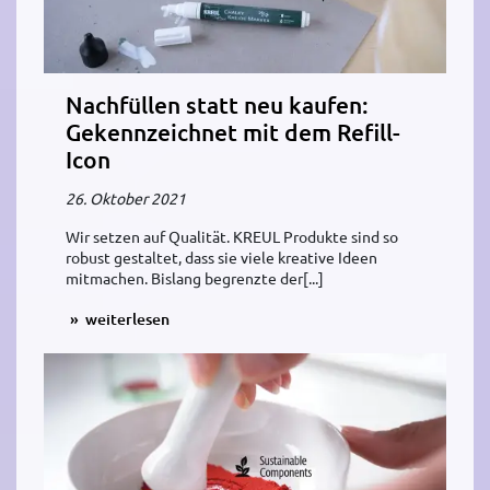
Nachfüllen statt neu kaufen:
Gekennzeichnet mit dem Refill-
Icon
26. Oktober 2021
Wir setzen auf Qualität. KREUL Produkte sind so
robust gestaltet, dass sie viele kreative Ideen
mitmachen. Bislang begrenzte der[...]
weiterlesen