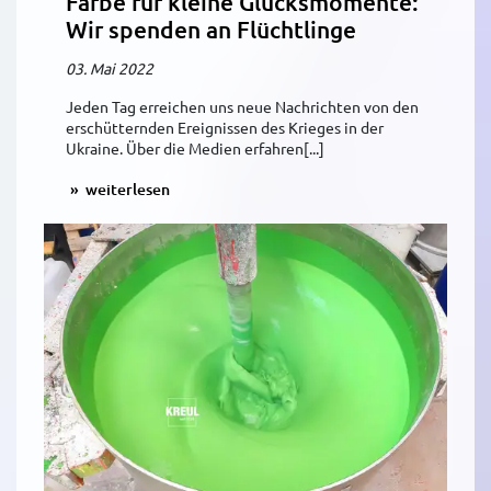
Farbe für kleine Glücksmomente:
Wir spenden an Flüchtlinge
03. Mai 2022
Jeden Tag erreichen uns neue Nachrichten von den
erschütternden Ereignissen des Krieges in der
Ukraine. Über die Medien erfahren[...]
weiterlesen