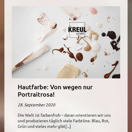
Hautfarbe: Von wegen nur
Portraitrosa!
28. September 2020
Die Welt ist farbenfroh – daran orientieren wir uns
und produzieren täglich viele Farbtöne. Blau, Rot,
Grün und vieles mehr gibt[...]