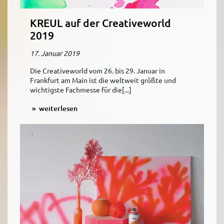
KREUL auf der Creativeworld
2019
17. Januar 2019
Die Creativeworld vom 26. bis 29. Januar in
Frankfurt am Main ist die weltweit größte und
wichtigste Fachmesse für die[...]
weiterlesen