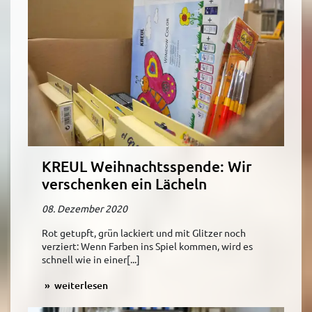
KREUL Weihnachtsspende: Wir
verschenken ein Lächeln
08. Dezember 2020
Rot getupft, grün lackiert und mit Glitzer noch
verziert: Wenn Farben ins Spiel kommen, wird es
schnell wie in einer[...]
weiterlesen