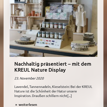
Nachhaltig präsentiert – mit dem
KREUL Nature Display
23. November 2020
Lavendel, Tannennadeln, Kieselstein: Bei der KREUL
Nature ist die Schönheit der Natur unsere
Inspiration. Draußen schillern nicht[...]
weiterlesen