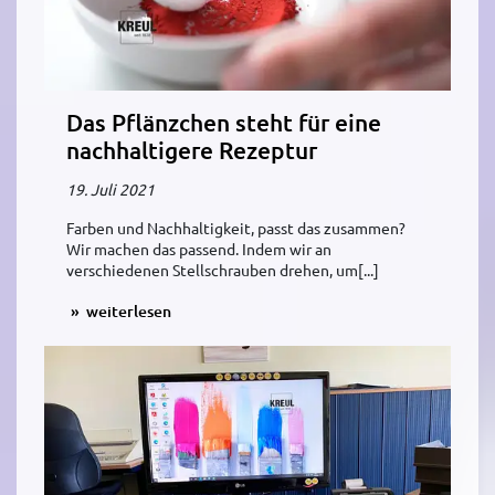
Das Pflänzchen steht für eine
nachhaltigere Rezeptur
19. Juli 2021
Farben und Nachhaltigkeit, passt das zusammen?
Wir machen das passend. Indem wir an
verschiedenen Stellschrauben drehen, um[...]
weiterlesen