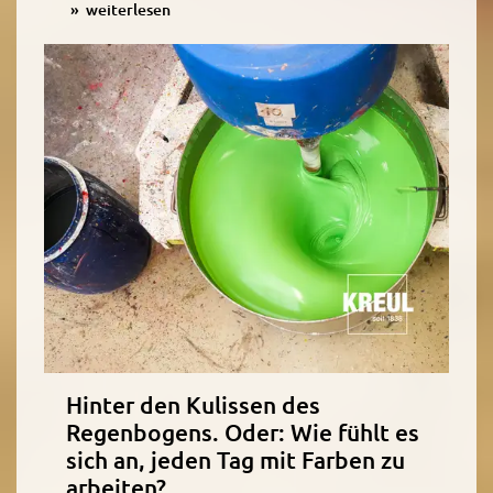
weiterlesen
Hinter den Kulissen des
Regenbogens. Oder: Wie fühlt es
sich an, jeden Tag mit Farben zu
arbeiten?