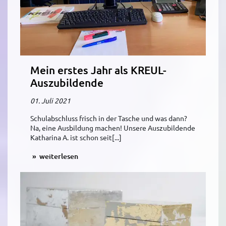
Mein erstes Jahr als KREUL-
Auszubildende
01. Juli 2021
Schulabschluss frisch in der Tasche und was dann?
Na, eine Ausbildung machen! Unsere Auszubildende
Katharina A. ist schon seit[...]
weiterlesen