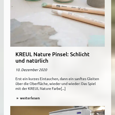
KREUL Nature Pinsel: Schlicht
und natürlich
10. Dezember 2020
Erst ein kurzes Eintauchen, dann ein sanftes Gleiten
über die Oberfläche, wieder und wieder: Das Spiel
mit der KREUL Nature Farbe[...]
weiterlesen