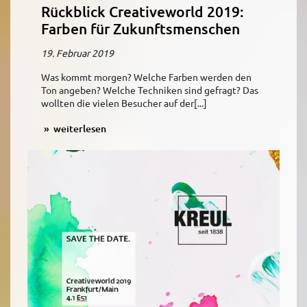
Rückblick Creativeworld 2019:
Farben für Zukunftsmenschen
19. Februar 2019
Was kommt morgen? Welche Farben werden den
Ton angeben? Welche Techniken sind gefragt? Das
wollten die vielen Besucher auf der[...]
weiterlesen