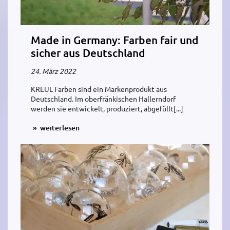
Made in Germany: Farben fair und
sicher aus Deutschland
24. März 2022
KREUL Farben sind ein Markenprodukt aus
Deutschland. Im oberfränkischen Hallerndorf
werden sie entwickelt, produziert, abgefüllt[...]
weiterlesen