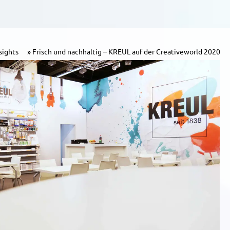
sights
Frisch und nachhaltig – KREUL auf der Creativeworld 2020