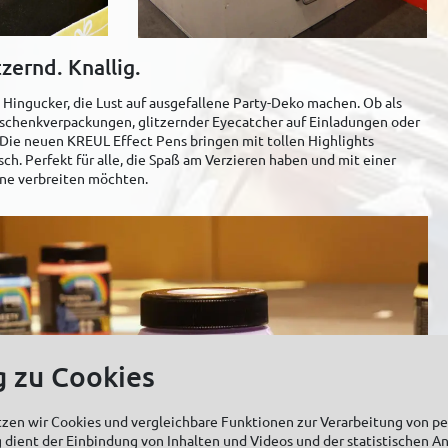
zernd. Knallig.
Hingucker, die Lust auf ausgefallene Party-Deko machen. Ob als
eschenkverpackungen, glitzernder Eyecatcher auf Einladungen oder
Die neuen KREUL Effect Pens bringen mit tollen Highlights
ch. Perfekt für alle, die Spaß am Verzieren haben und mit einer
une verbreiten möchten.
g zu Cookies
tzen wir Cookies und vergleichbare Funktionen zur Verarbeitung von 
 dient der Einbindung von Inhalten und Videos und der statistischen A