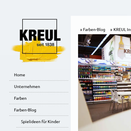
Farben-Blog
KREUL In
Home
Unternehmen
Farben
Farben-Blog
Spielideen für Kinder