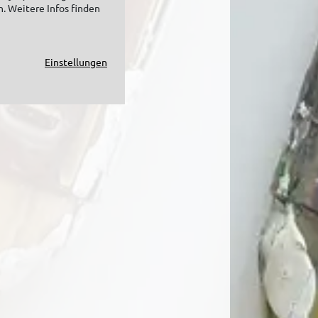
n. Weitere Infos finden
Einstellungen