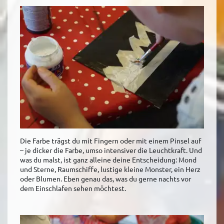
Die Farbe trägst du mit Fingern oder mit einem Pinsel auf
– je dicker die Farbe, umso intensiver die Leuchtkraft. Und
was du malst, ist ganz alleine deine Entscheidung: Mond
und Sterne, Raumschiffe, lustige kleine Monster, ein Herz
oder Blumen. Eben genau das, was du gerne nachts vor
dem Einschlafen sehen möchtest.