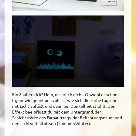
Ein Zaubertrick? Nein, natürlich nicht. Obwohl es schon
irgendwie geheimnisvoll ist, wie sich die Farbe tagsüber
mit Licht auflädt und dann bei Dunkelheit strahlt. Den
Effekt beeinflusst du mit dem Untergrund, der
Schichtstärke des Farbauftrags, der Belichtungsdauer und
den Lichtverhältnissen (Sommer/Winter).