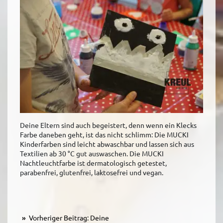
Deine Eltern sind auch begeistert, denn wenn ein Klecks
Farbe daneben geht, ist das nicht schlimm: Die MUCKI
Kinderfarben sind leicht abwaschbar und lassen sich aus
Textilien ab 30 °C gut auswaschen. Die MUCKI
Nachtleuchtfarbe ist dermatologisch getestet,
parabenfrei, glutenfrei, laktosefrei und vegan.
Vorheriger Beitrag: Deine