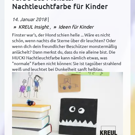
Nachtleuchtfarbe für Kinder
14. Januar 2018
|
KREUL Insight
Ideen für Kinder
Finster war's, der Mond schien helle ... Wäre es nicht
schön, wenn nachts die Sterne über dir leuchten? Oder
wenn dich dein freundlicher Beschützer monstermäßig
anlächelt? Dann merkst du, dass du nie alleine bist. Die
MUCKI Nachtleuchtfarbe kann nämlich etwas, was
"normale" Farben nicht können: Sie ist tagsüber strahlend
weiß und leuchtet bei Dunkelheit sanft helblau.