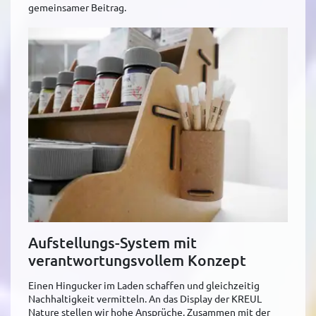
gemeinsamer Beitrag.
Aufstellungs-System mit
verantwortungsvollem Konzept
Einen Hingucker im Laden schaffen und gleichzeitig
Nachhaltigkeit vermitteln. An das Display der KREUL
Nature stellen wir hohe Ansprüche. Zusammen mit der