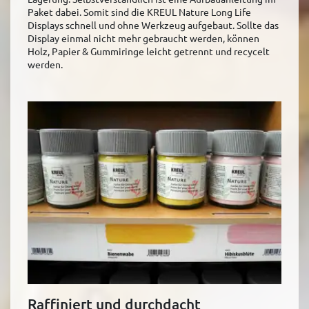
Paket dabei. Somit sind die KREUL Nature Long Life
Displays schnell und ohne Werkzeug aufgebaut. Sollte das
Display einmal nicht mehr gebraucht werden, können
Holz, Papier & Gummiringe leicht getrennt und recycelt
werden.
Raffiniert und durchdacht