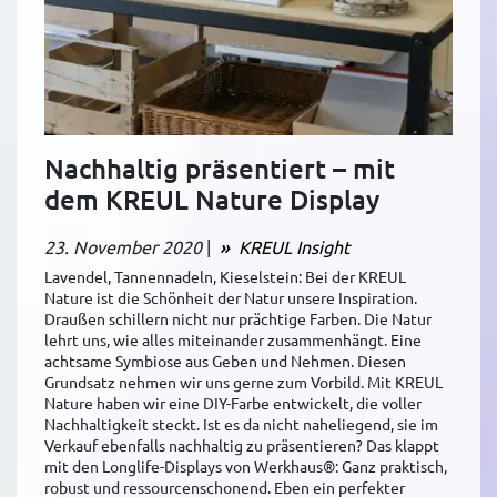
Nachhaltig präsentiert – mit
dem KREUL Nature Display
23. November 2020
|
KREUL Insight
Lavendel, Tannennadeln, Kieselstein: Bei der KREUL
Nature ist die Schönheit der Natur unsere Inspiration.
Draußen schillern nicht nur prächtige Farben. Die Natur
lehrt uns, wie alles miteinander zusammenhängt. Eine
achtsame Symbiose aus Geben und Nehmen. Diesen
Grundsatz nehmen wir uns gerne zum Vorbild. Mit KREUL
Nature haben wir eine DIY-Farbe entwickelt, die voller
Nachhaltigkeit steckt. Ist es da nicht naheliegend, sie im
Verkauf ebenfalls nachhaltig zu präsentieren? Das klappt
mit den Longlife-Displays von Werkhaus®: Ganz praktisch,
robust und ressourcenschonend. Eben ein perfekter