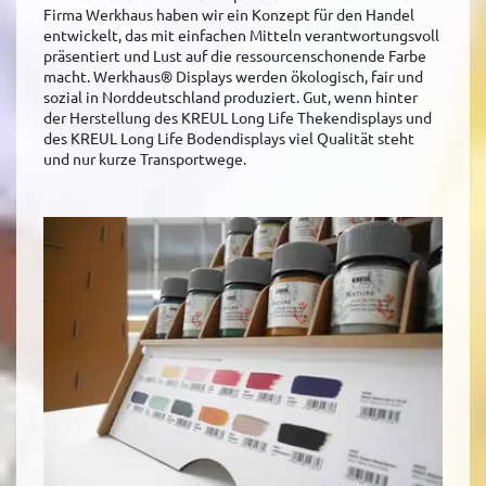
Firma Werkhaus haben wir ein Konzept für den Handel
entwickelt, das mit einfachen Mitteln verantwortungsvoll
präsentiert und Lust auf die ressourcenschonende Farbe
macht. Werkhaus® Displays werden ökologisch, fair und
sozial in Norddeutschland produziert. Gut, wenn hinter
der Herstellung des KREUL Long Life Thekendisplays und
des KREUL Long Life Bodendisplays viel Qualität steht
und nur kurze Transportwege.