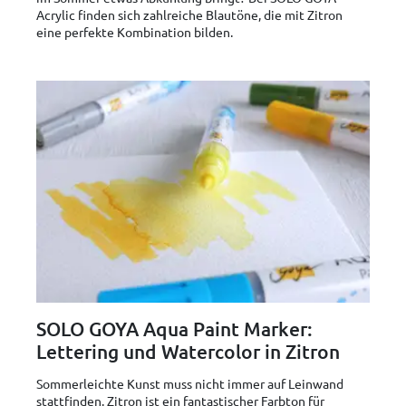
Acrylic finden sich zahlreiche Blautöne, die mit Zitron
eine perfekte Kombination bilden.
SOLO GOYA Aqua Paint Marker:
Lettering und Watercolor in Zitron
Sommerleichte Kunst muss nicht immer auf Leinwand
stattfinden. Zitron ist ein fantastischer Farbton für