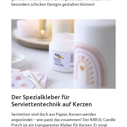
besonders schicken Designs gestalten können!
Der Spezialkleber für
Serviettentechnik auf Kerzen
Servietten sind doch aus Papier, Kerzen werden
angezündet – wie passt das zusammen? Der KREUL Candle
Potch ist ein transparenter Kleber für Kerzen. Er sorgt