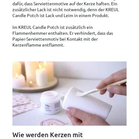
dafür, dass Serviettenmotive auf der Kerze haften. Ein
zusätzlicher Lack ist nicht notwendig, denn der KREUL
Candle Potch ist Lack und Leim in einem Produkt.
Im KREUL Candle Potch ist zusätzlich ein
Flammenhemmer enthalten. Er verhindert, dass das
Papier-Serviettenmotiv bei Kontakt mit der
Kerzenflamme entflammt.
Wie werden Kerzen mit