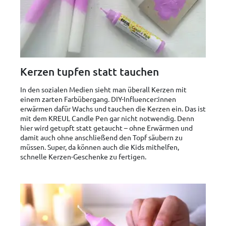
Kerzen tupfen statt tauchen
In den sozialen Medien sieht man überall Kerzen mit
einem zarten Farbübergang. DIY-Influencer:innen
erwärmen dafür Wachs und tauchen die Kerzen ein. Das ist
mit dem KREUL Candle Pen gar nicht notwendig. Denn
hier wird getupft statt getaucht – ohne Erwärmen und
damit auch ohne anschließend den Topf säubern zu
müssen. Super, da können auch die Kids mithelfen,
schnelle Kerzen-Geschenke zu fertigen.