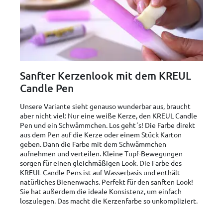
Sanfter Kerzenlook mit dem KREUL
Candle Pen
Unsere Variante sieht genauso wunderbar aus, braucht
aber nicht viel: Nur eine weiße Kerze, den KREUL Candle
Pen und ein Schwämmchen. Los geht´s! Die Farbe direkt
aus dem Pen auf die Kerze oder einem Stück Karton
geben. Dann die Farbe mit dem Schwämmchen
aufnehmen und verteilen. Kleine Tupf-Bewegungen
sorgen für einen gleichmäßigen Look. Die Farbe des
KREUL Candle Pens ist auf Wasserbasis und enthält
natürliches Bienenwachs. Perfekt für den sanften Look!
Sie hat außerdem die ideale Konsistenz, um einfach
loszulegen. Das macht die Kerzenfarbe so unkompliziert.