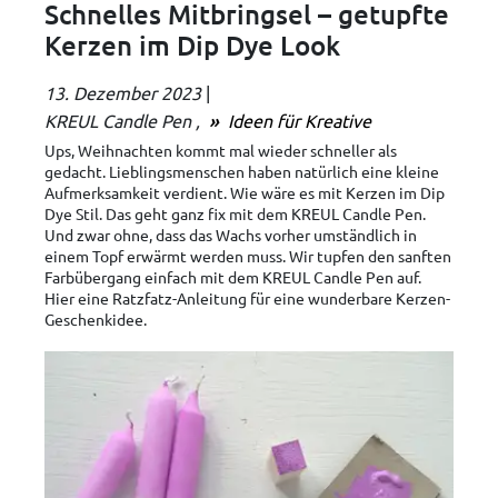
Schnelles Mitbringsel – getupfte
Kerzen im Dip Dye Look
13. Dezember 2023
|
KREUL Candle Pen
Ideen für Kreative
Ups, Weihnachten kommt mal wieder schneller als
gedacht. Lieblingsmenschen haben natürlich eine kleine
Aufmerksamkeit verdient. Wie wäre es mit Kerzen im Dip
Dye Stil. Das geht ganz fix mit dem KREUL Candle Pen.
Und zwar ohne, dass das Wachs vorher umständlich in
einem Topf erwärmt werden muss. Wir tupfen den sanften
Farbübergang einfach mit dem KREUL Candle Pen auf.
Hier eine Ratzfatz-Anleitung für eine wunderbare Kerzen-
Geschenkidee.