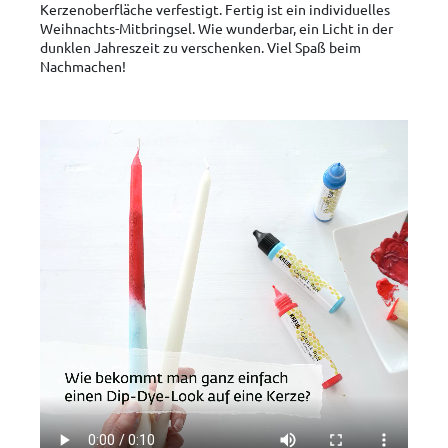
Kerzenoberfläche verfestigt. Fertig ist ein individuelles
Weihnachts-Mitbringsel. Wie wunderbar, ein Licht in der
dunklen Jahreszeit zu verschenken. Viel Spaß beim
Nachmachen!