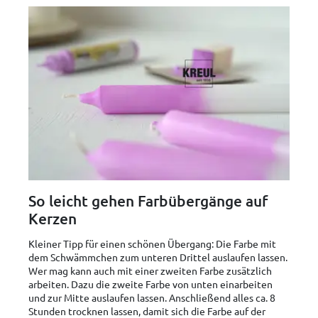
So leicht gehen Farbübergänge auf
Kerzen
Kleiner Tipp für einen schönen Übergang: Die Farbe mit
dem Schwämmchen zum unteren Drittel auslaufen lassen.
Wer mag kann auch mit einer zweiten Farbe zusätzlich
arbeiten. Dazu die zweite Farbe von unten einarbeiten
und zur Mitte auslaufen lassen. Anschließend alles ca. 8
Stunden trocknen lassen, damit sich die Farbe auf der