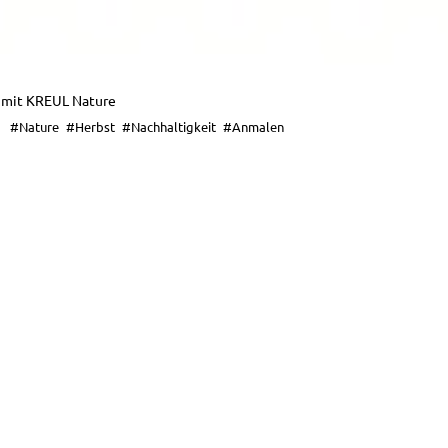
 mit KREUL Nature
#Nature
#Herbst
#Nachhaltigkeit
#Anmalen