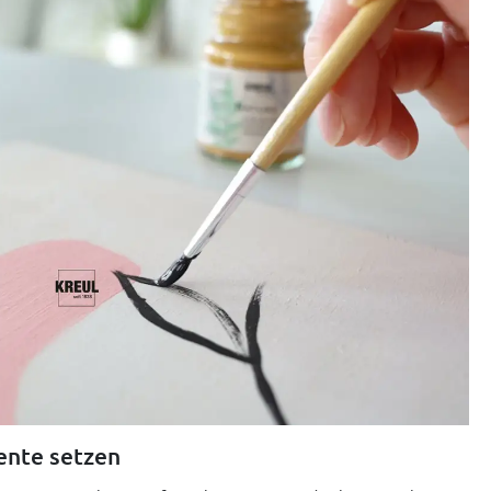
ente setzen