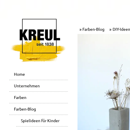
Farben-Blog
DIY-Ideen
Home
Unternehmen
Farben
Farben-Blog
Spielideen für Kinder