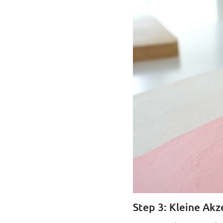
Step 3: Kleine Akz