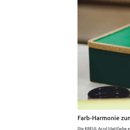
Farb-Harmonie zu
Die KREUL Acryl Mattfarbe ei