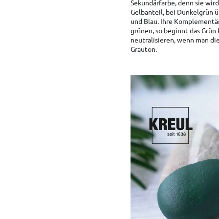
Sekundärfarbe, denn sie wird
Gelbanteil, bei Dunkelgrün ü
und Blau. Ihre Komplementärf
grünen, so beginnt das Grün k
neutralisieren, wenn man die
Grauton.