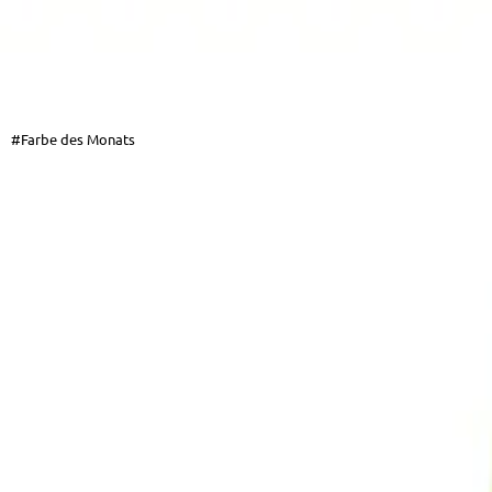
#Farbe des Monats