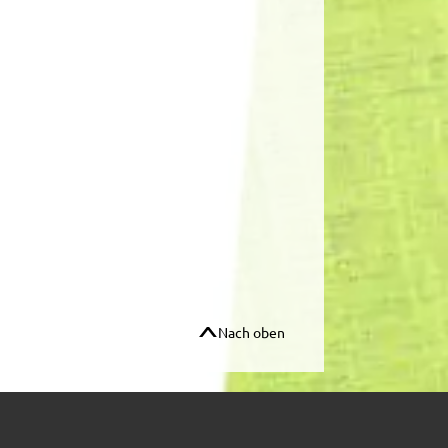
Nach oben