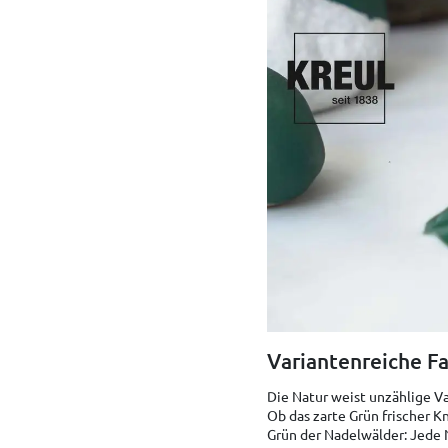
Variantenreiche Fa
Die Natur weist unzählige Va
Ob das zarte Grün frischer K
Grün der Nadelwälder: Jede 