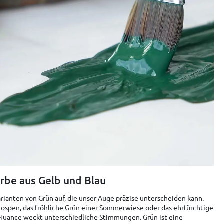
rbe aus Gelb und Blau
rianten von Grün auf, die unser Auge präzise unterscheiden kann.
nospen, das fröhliche Grün einer Sommerwiese oder das ehrfürchtige
Nuance weckt unterschiedliche Stimmungen. Grün ist eine