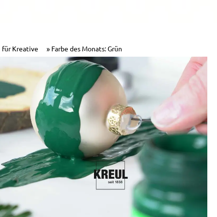
 für Kreative
Farbe des Monats: Grün