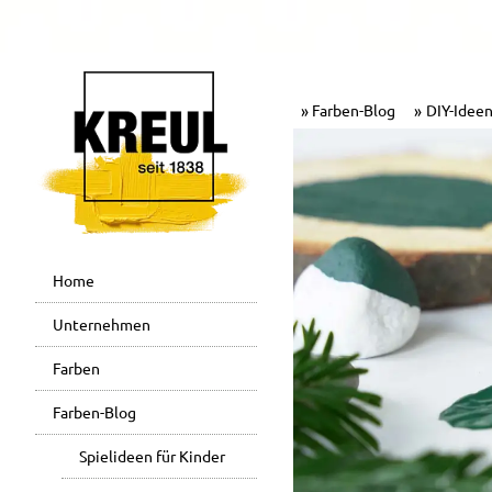
Farben-Blog
DIY-Ideen
Home
Unternehmen
Farben
Farben-Blog
Spielideen für Kinder