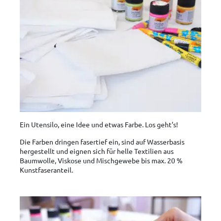
Ein Utensilo, eine Idee und etwas Farbe. Los geht's!
Die Farben dringen fasertief ein, sind auf Wasserbasis
hergestellt und eignen sich für helle Textilien aus
Baumwolle, Viskose und Mischgewebe bis max. 20 %
Kunstfaseranteil.