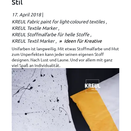
Stil
17. April 2018
|
KREUL Fabric paint for light-coloured textiles
KREUL Textile Marker
KREUL Stoffmalfarbe für helle Stoffe
KREUL Textil Marker
Ideen für Kreative
Unifarben ist langweilig. Mit etwas Stoffmalfarbe und Mut
zum Unperfekten kann jeder seinen eigenen Stoff
designen. Nach Lust und Laune. Und vor allem mit ganz
viel Spaß an Individualität.