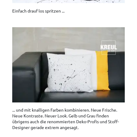
Einfach drauf los spritzen ...
... und mit knalligen Farben kombinieren. Neue Frische.
Neue Kontraste. Neuer Look. Gelb und Grau finden
übrigens auch die renommierten Deko-Profis und Stoff-
Designer gerade extrem angesagt.