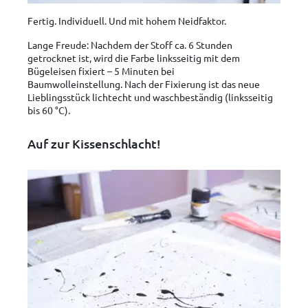
Fertig. Individuell. Und mit hohem Neidfaktor.
Lange Freude: Nachdem der Stoff ca. 6 Stunden
getrocknet ist, wird die Farbe linksseitig mit dem
Bügeleisen fixiert – 5 Minuten bei
Baumwolleinstellung. Nach der Fixierung ist das neue
Lieblingsstück lichtecht und waschbeständig (linksseitig
bis 60 °C).
Auf zur Kissenschlacht!