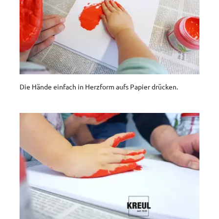
Die Hände einfach in Herzform aufs Papier drücken.