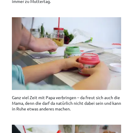
immer zu Muttertag.
Ganz viel Zeit mit Papa verbringen – da freut sich auch die
Mama, denn die darf da natürlich nicht dabei sein und kann
in Ruhe etwas anderes machen.