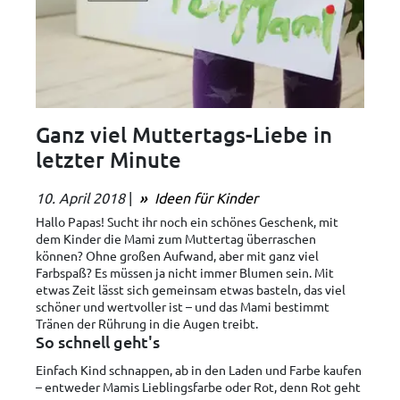
Ganz viel Muttertags-Liebe in
letzter Minute
10. April 2018
|
Ideen für Kinder
Hallo Papas! Sucht ihr noch ein schönes Geschenk, mit
dem Kinder die Mami zum Muttertag überraschen
können? Ohne großen Aufwand, aber mit ganz viel
Farbspaß? Es müssen ja nicht immer Blumen sein. Mit
etwas Zeit lässt sich gemeinsam etwas basteln, das viel
schöner und wertvoller ist – und das Mami bestimmt
Tränen der Rührung in die Augen treibt.
So schnell geht's
Einfach Kind schnappen, ab in den Laden und Farbe kaufen
– entweder Mamis Lieblingsfarbe oder Rot, denn Rot geht