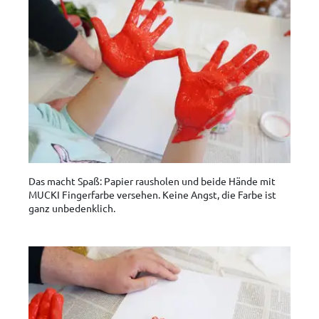
Das macht Spaß: Papier rausholen und beide Hände mit
MUCKI Fingerfarbe versehen. Keine Angst, die Farbe ist
ganz unbedenklich.