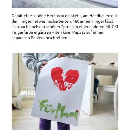
Damit eine schöne Herzform entsteht, am Handballen mit
den Fingern etwas nacharbeiten. Mit einem Finger lässt
sich auch noch ein schöner Spruch in einer anderen MUCKI
Fingerfarbe ergänzen – den kann Papa ja auf einem
separaten Papier vorschreiben.