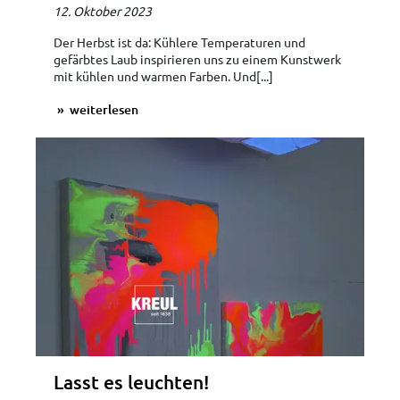
12. Oktober 2023
Der Herbst ist da: Kühlere Temperaturen und
gefärbtes Laub inspirieren uns zu einem Kunstwerk
mit kühlen und warmen Farben. Und[...]
weiterlesen
Lasst es leuchten!