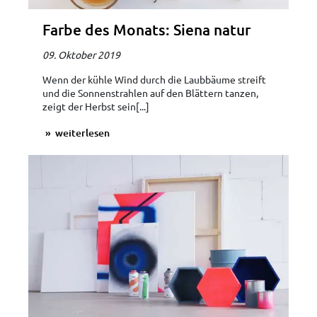
Farbe des Monats: Siena natur
09. Oktober 2019
Wenn der kühle Wind durch die Laubbäume streift
und die Sonnenstrahlen auf den Blättern tanzen,
zeigt der Herbst sein[...]
weiterlesen