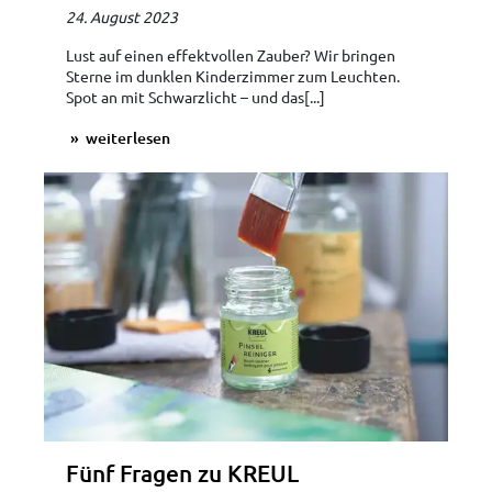
24. August 2023
Lust auf einen effektvollen Zauber? Wir bringen
Sterne im dunklen Kinderzimmer zum Leuchten.
Spot an mit Schwarzlicht – und das[...]
weiterlesen
Fünf Fragen zu KREUL