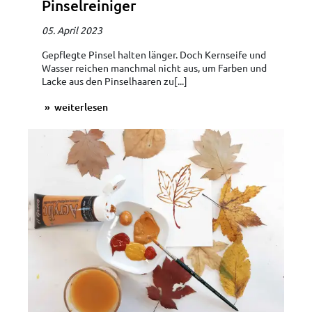
Pinselreiniger
05. April 2023
Gepflegte Pinsel halten länger. Doch Kernseife und
Wasser reichen manchmal nicht aus, um Farben und
Lacke aus den Pinselhaaren zu[...]
weiterlesen