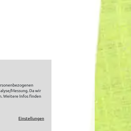
personenbezogenen
nalyse/Messung. Da wir
n. Weitere Infos finden
Einstellungen