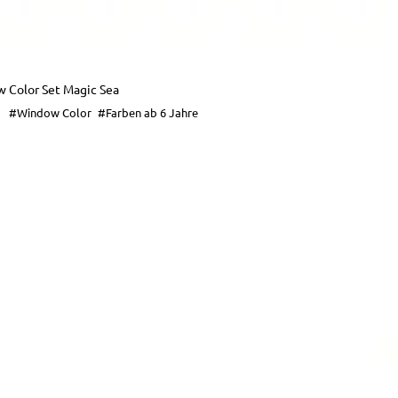
 Color Set Magic Sea
#Window Color
#Farben ab 6 Jahre