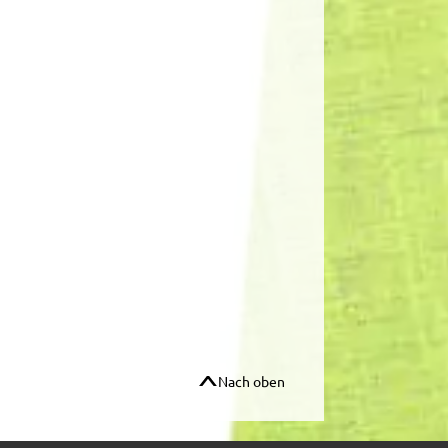
Nach oben