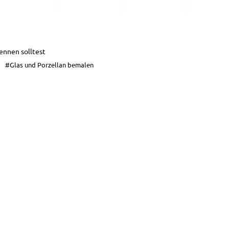
ennen solltest
#Glas und Porzellan bemalen