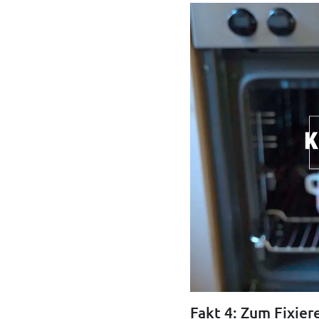
Fakt 4: Zum Fixier