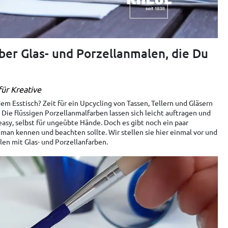
ber Glas- und Porzellanmalen, die Du
ür Kreative
em Esstisch? Zeit für ein Upcycling von Tassen, Tellern und Gläsern
 Die flüssigen Porzellanmalfarben lassen sich leicht auftragen und
 easy, selbst für ungeübte Hände. Doch es gibt noch ein paar
 man kennen und beachten sollte. Wir stellen sie hier einmal vor und
en mit Glas- und Porzellanfarben.