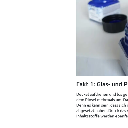
Fakt 1: Glas- und
Deckel aufdrehen und los geh
dem Pinsel mehrmals um. Das 
Denn es kann sein, dass sic
abgesetzt haben. Durch das A
Inhaltsstoffe werden ebenfa