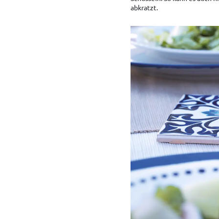
abkratzt.