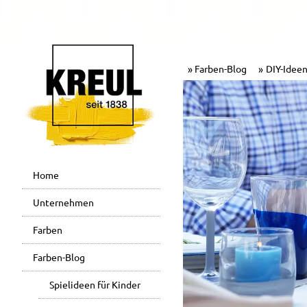
Farben-Blog
DIY-Ideen
Home
Unternehmen
Farben
Farben-Blog
Spielideen für Kinder