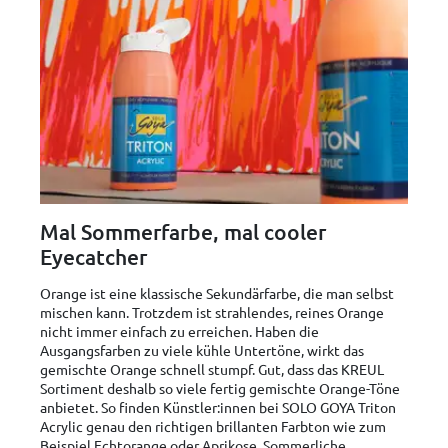
Mal Sommerfarbe, mal cooler
Eyecatcher
Orange ist eine klassische Sekundärfarbe, die man selbst
mischen kann. Trotzdem ist strahlendes, reines Orange
nicht immer einfach zu erreichen. Haben die
Ausgangsfarben zu viele kühle Untertöne, wirkt das
gemischte Orange schnell stumpf. Gut, dass das KREUL
Sortiment deshalb so viele fertig gemischte Orange-Töne
anbietet. So finden Künstler:innen bei SOLO GOYA Triton
Acrylic genau den richtigen brillanten Farbton wie zum
Beispiel Echtorange oder Aprikose. Sommerliche