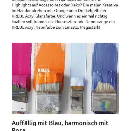
Highlights auf Accessoires oder Deko? Die malen Kreative
im Handumdrehen mit Orange oder Dunkelgelb der
KREUL Acryl Glanzfarbe. Und wenn es einmal richtig
knallen soll, kommt das fluoreszierende Neonorange der
KREUL Acryl Neonfarbe zum Einsatz. Megastark!
Auffällig mit Blau, harmonisch mit
Rosa