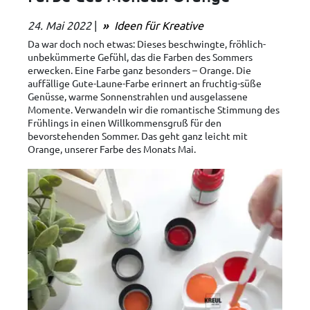
24. Mai 2022
|
Ideen für Kreative
Da war doch noch etwas: Dieses beschwingte, fröhlich-
unbekümmerte Gefühl, das die Farben des Sommers
erwecken. Eine Farbe ganz besonders – Orange. Die
auffällige Gute-Laune-Farbe erinnert an fruchtig-süße
Genüsse, warme Sonnenstrahlen und ausgelassene
Momente. Verwandeln wir die romantische Stimmung des
Frühlings in einen Willkommensgruß für den
bevorstehenden Sommer. Das geht ganz leicht mit
Orange, unserer Farbe des Monats Mai.