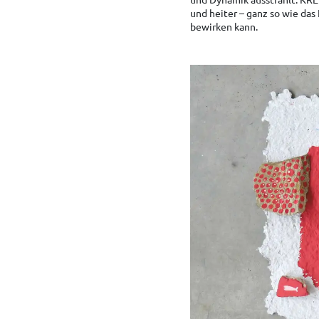
und heiter – ganz so wie das
bewirken kann.