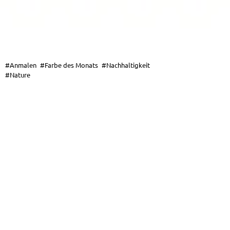
#Anmalen
#Farbe des Monats
#Nachhaltigkeit
#Nature