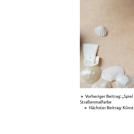
Vorheriger Beitrag: „Spie
Straßenmalfarbe
Nächster Beitrag: Künst