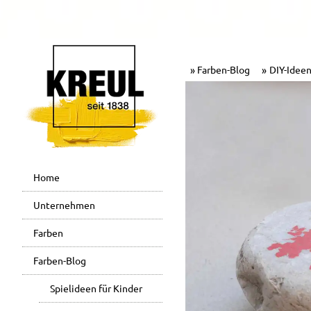
Farben-Blog
DIY-Ideen
Home
Unternehmen
Farben
Farben-Blog
Spielideen für Kinder