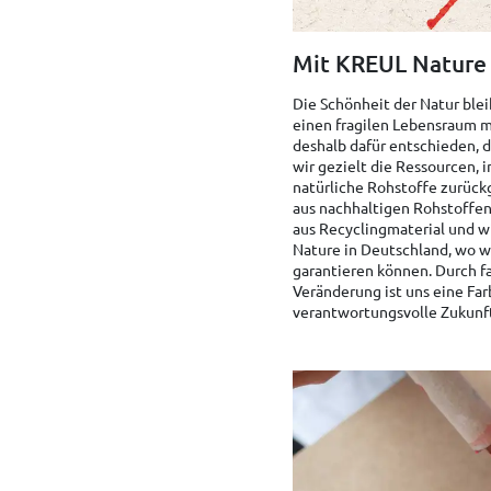
Mit KREUL Nature 
Die Schönheit der Natur ble
einen fragilen Lebensraum m
deshalb dafür entschieden, 
wir gezielt die Ressourcen,
natürliche Rohstoffe zurück
aus nachhaltigen Rohstoffen 
aus Recyclingmaterial und w
Nature in Deutschland, wo w
garantieren können. Durch f
Veränderung ist uns eine Far
verantwortungsvolle Zukunft 