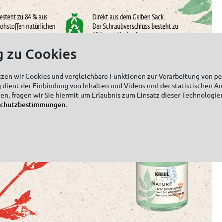
g zu Cookies
tzen wir Cookies und vergleichbare Funktionen zur Verarbeitung von 
 dient der Einbindung von Inhalten und Videos und der statistischen A
zen, fragen wir Sie hiermit um Erlaubnis zum Einsatz dieser Technologie
schutzbestimmungen
.