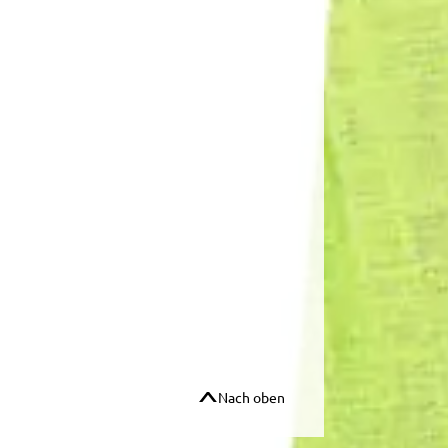
Nach oben