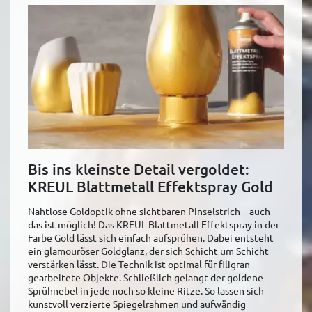
Bis ins kleinste Detail vergoldet:
KREUL Blattmetall Effektspray Gold
Nahtlose Goldoptik ohne sichtbaren Pinselstrich – auch
das ist möglich! Das KREUL Blattmetall Effektspray in der
Farbe Gold lässt sich einfach aufsprühen. Dabei entsteht
ein glamouröser Goldglanz, der sich Schicht um Schicht
verstärken lässt. Die Technik ist optimal für filigran
gearbeitete Objekte. Schließlich gelangt der goldene
Sprühnebel in jede noch so kleine Ritze. So lassen sich
kunstvoll verzierte Spiegelrahmen und aufwändig