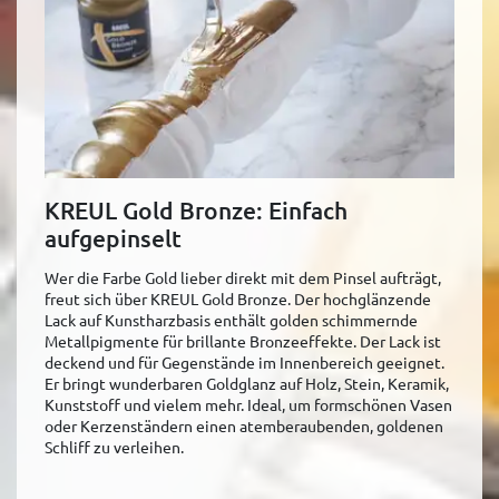
KREUL Gold Bronze: Einfach
aufgepinselt
Wer die Farbe Gold lieber direkt mit dem Pinsel aufträgt,
freut sich über KREUL Gold Bronze. Der hochglänzende
Lack auf Kunstharzbasis enthält golden schimmernde
Metallpigmente für brillante Bronzeeffekte. Der Lack ist
deckend und für Gegenstände im Innenbereich geeignet.
Er bringt wunderbaren Goldglanz auf Holz, Stein, Keramik,
Kunststoff und vielem mehr. Ideal, um formschönen Vasen
oder Kerzenständern einen atemberaubenden, goldenen
Schliff zu verleihen.