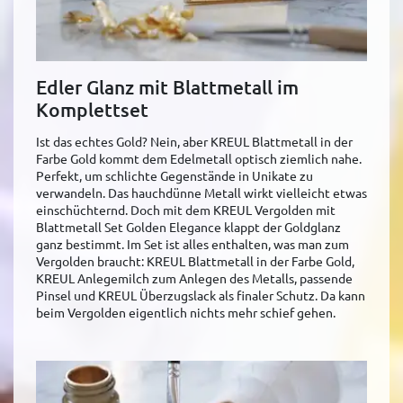
Edler Glanz mit Blattmetall im
Komplettset
Ist das echtes Gold? Nein, aber KREUL Blattmetall in der
Farbe Gold kommt dem Edelmetall optisch ziemlich nahe.
Perfekt, um schlichte Gegenstände in Unikate zu
verwandeln. Das hauchdünne Metall wirkt vielleicht etwas
einschüchternd. Doch mit dem KREUL Vergolden mit
Blattmetall Set Golden Elegance klappt der Goldglanz
ganz bestimmt. Im Set ist alles enthalten, was man zum
Vergolden braucht: KREUL Blattmetall in der Farbe Gold,
KREUL Anlegemilch zum Anlegen des Metalls, passende
Pinsel und KREUL Überzugslack als finaler Schutz. Da kann
beim Vergolden eigentlich nichts mehr schief gehen.