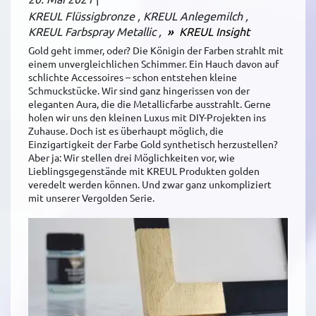
KREUL Flüssigbronze
KREUL Anlegemilch
KREUL Farbspray Metallic
KREUL Insight
Gold geht immer, oder? Die Königin der Farben strahlt mit
einem unvergleichlichen Schimmer. Ein Hauch davon auf
schlichte Accessoires – schon entstehen kleine
Schmuckstücke. Wir sind ganz hingerissen von der
eleganten Aura, die die Metallicfarbe ausstrahlt. Gerne
holen wir uns den kleinen Luxus mit DIY-Projekten ins
Zuhause. Doch ist es überhaupt möglich, die
Einzigartigkeit der Farbe Gold synthetisch herzustellen?
Aber ja: Wir stellen drei Möglichkeiten vor, wie
Lieblingsgegenstände mit KREUL Produkten golden
veredelt werden können. Und zwar ganz unkompliziert
mit unserer Vergolden Serie.