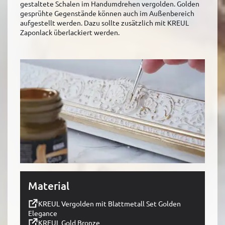
gestaltete Schalen im Handumdrehen vergolden. Golden
gesprühte Gegenstände können auch im Außenbereich
aufgestellt werden. Dazu sollte zusätzlich mit KREUL
Zaponlack überlackiert werden.
Material
KREUL Vergolden mit Blattmetall Set Golden
Elegance
KREUL Gold Bronze