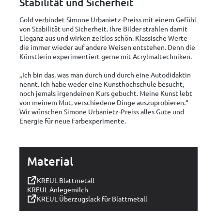
Stabilität und Sicherheit
Gold verbindet Simone Urbanietz-Preiss mit einem Gefühl
von Stabilität und Sicherheit. Ihre Bilder strahlen damit
Eleganz aus und wirken zeitlos schön. Klassische Werte
die immer wieder auf andere Weisen entstehen. Denn die
Künstlerin experimentiert gerne mit Acrylmaltechniken.
„Ich bin das, was man durch und durch eine Autodidaktin
nennt. Ich habe weder eine Kunsthochschule besucht,
noch jemals irgendeinen Kurs gebucht. Meine Kunst lebt
von meinem Mut, verschiedene Dinge auszuprobieren.“
Wir wünschen Simone Urbanietz-Preiss alles Gute und
Energie für neue Farbexperimente.
Material
KREUL Blattmetall
KREUL Anlegemilch
KREUL Überzugslack für Blattmetall