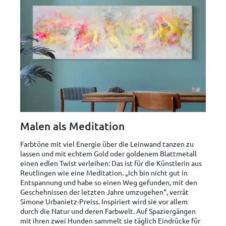
Malen als Meditation
Farbtöne mit viel Energie über die Leinwand tanzen zu
lassen und mit echtem Gold oder goldenem Blattmetall
einen edlen Twist verleihen: Das ist für die Künstlerin aus
Reutlingen wie eine Meditation. „Ich bin nicht gut in
Entspannung und habe so einen Weg gefunden, mit den
Geschehnissen der letzten Jahre umzugehen“, verrät
Simone Urbanietz-Preiss. Inspiriert wird sie vor allem
durch die Natur und deren Farbwelt. Auf Spaziergängen
mit ihren zwei Hunden sammelt sie täglich Eindrücke für