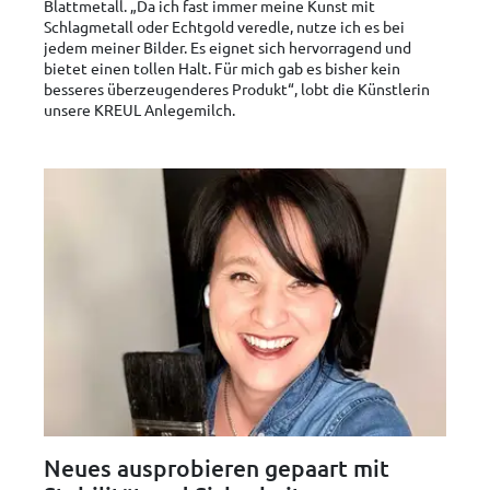
Blattmetall. „Da ich fast immer meine Kunst mit
Schlagmetall oder Echtgold veredle, nutze ich es bei
jedem meiner Bilder. Es eignet sich hervorragend und
bietet einen tollen Halt. Für mich gab es bisher kein
besseres überzeugenderes Produkt“, lobt die Künstlerin
unsere KREUL Anlegemilch.
Neues ausprobieren gepaart mit