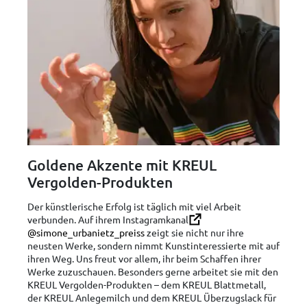
Goldene Akzente mit KREUL
Vergolden-Produkten
Der künstlerische Erfolg ist täglich mit viel Arbeit
verbunden. Auf ihrem Instagramkanal
@simone_urbanietz_preiss
zeigt sie nicht nur ihre
neusten Werke, sondern nimmt Kunstinteressierte mit auf
ihren Weg. Uns freut vor allem, ihr beim Schaffen ihrer
Werke zuzuschauen. Besonders gerne arbeitet sie mit den
KREUL Vergolden-Produkten – dem KREUL Blattmetall,
der KREUL Anlegemilch und dem KREUL Überzugslack für