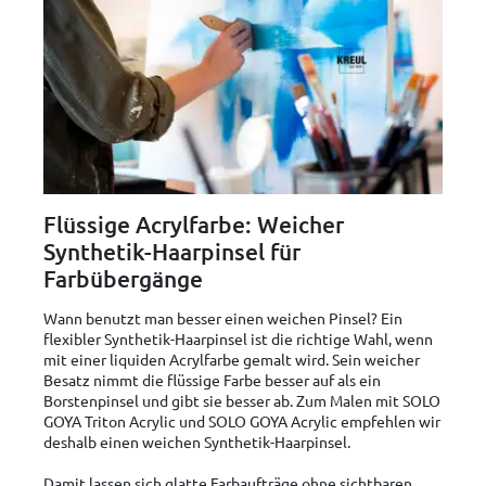
Flüssige Acrylfarbe: Weicher
Synthetik-Haarpinsel für
Farbübergänge
Wann benutzt man besser einen weichen Pinsel? Ein
flexibler Synthetik-Haarpinsel ist die richtige Wahl, wenn
mit einer liquiden Acrylfarbe gemalt wird. Sein weicher
Besatz nimmt die flüssige Farbe besser auf als ein
Borstenpinsel und gibt sie besser ab. Zum Malen mit SOLO
GOYA Triton Acrylic und SOLO GOYA Acrylic empfehlen wir
deshalb einen weichen Synthetik-Haarpinsel.
Damit lassen sich glatte Farbaufträge ohne sichtbaren