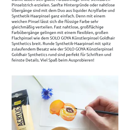
Pinselstrich erzielen. Sanfte Hintergründe oder nahtlose
Übergänge sind mit dem Duo aus liquider Acrylfarbe und
Synthetik-Haarpinsel ganz einfach. Denn mit einem
weichen Pinsel lässt sich die flüssige Farbe sehr
gleichmäßig verteilen. Fast nahtlose, großflächige
Farbübergänge gelingen mit einem flexiblen, großen
Flachpinsel wie dem SOLO GOYA Künstlerpinsel Goldhair
Synthetics breit. Runde Synthetik-Haarpinsel mit spitz
zulaufendem Besatz wie der SOLO GOYA Künstlerpinsel
Goldhair Synthetics rund sind perfekt für Schriften und
feinste Details. Viel Spaß beim Ausprobieren!