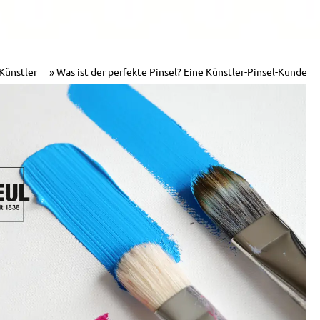
 Künstler
Was ist der perfekte Pinsel? Eine Künstler-Pinsel-Kunde