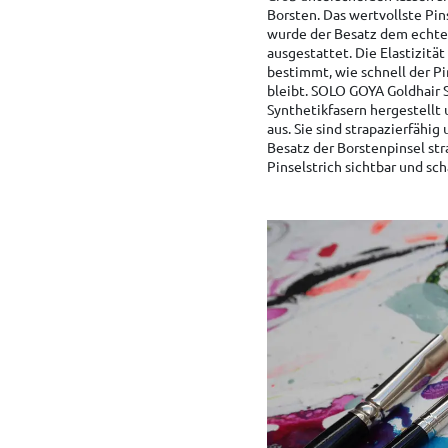
Borsten. Das wertvollste Pi
wurde der Besatz dem echte
ausgestattet. Die Elastizität
bestimmt, wie schnell der Pi
bleibt. SOLO GOYA Goldhair 
Synthetikfasern hergestellt 
aus. Sie sind strapazierfähig
Besatz der Borstenpinsel str
Pinselstrich sichtbar und sc