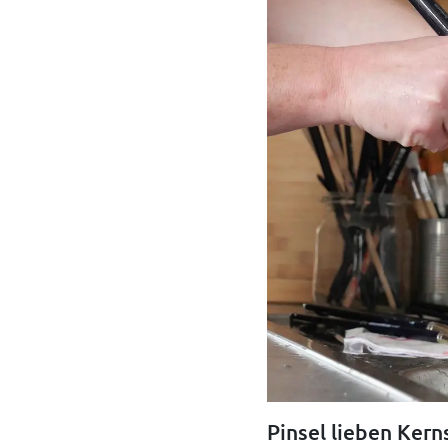
Pinsel lieben Kern