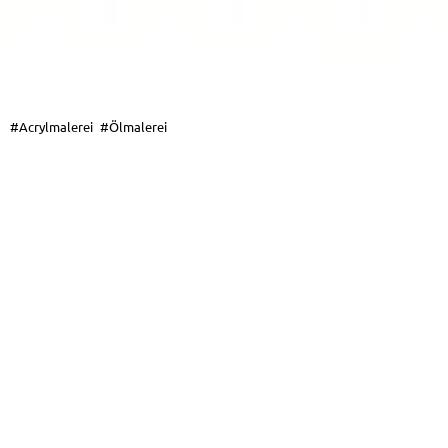
#Acrylmalerei
#Ölmalerei