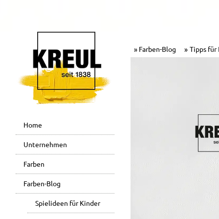
Farben-Blog
Tipps für
Home
Unternehmen
Farben
Farben-Blog
Spielideen für Kinder