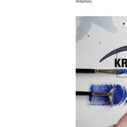
Arbeiten.