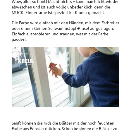
Wow, alles so bunt! Macht nichts – kann man leicht wieder
abwaschen und ist auch völlig unbedenklich, denn die
MUCKI Fingerfarbe ist speziell für Kinder gemacht.
Die Farbe wird einfach mit den Händen, mit dem Farbroller
oder einem kleinen Schwammstupf-Pinsel aufgetragen.
Einfach ausprobieren und staunen, was mit der Farbe
passiert.
Sanft können die Kids die Blätter mit der noch feuchten
Farbe ans Fenster drücken. Schon beginnen die Blätter zu