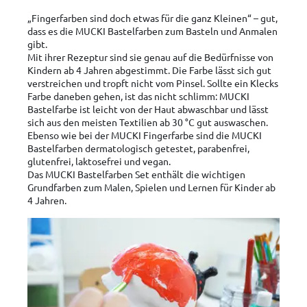
„Fingerfarben sind doch etwas für die ganz Kleinen“ – gut,
dass es die MUCKI Bastelfarben zum Basteln und Anmalen
gibt.
Mit ihrer Rezeptur sind sie genau auf die Bedürfnisse von
Kindern ab 4 Jahren abgestimmt. Die Farbe lässt sich gut
verstreichen und tropft nicht vom Pinsel. Sollte ein Klecks
Farbe daneben gehen, ist das nicht schlimm: MUCKI
Bastelfarbe ist leicht von der Haut abwaschbar und lässt
sich aus den meisten Textilien ab 30 °C gut auswaschen.
Ebenso wie bei der MUCKI Fingerfarbe sind die MUCKI
Bastelfarben dermatologisch getestet, parabenfrei,
glutenfrei, laktosefrei und vegan.
Das MUCKI Bastelfarben Set enthält die wichtigen
Grundfarben zum Malen, Spielen und Lernen für Kinder ab
4 Jahren.