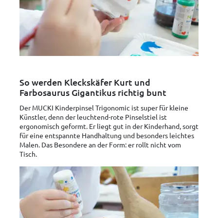
So werden Kleckskäfer Kurt und
Farbosaurus Gigantikus richtig bunt
Der MUCKI Kinderpinsel Trigonomic ist super für kleine
Künstler, denn der leuchtend-rote Pinselstiel ist
ergonomisch geformt. Er liegt gut in der Kinderhand, sorgt
für eine entspannte Handhaltung und besonders leichtes
Malen. Das Besondere an der Form: er rollt nicht vom
Tisch.