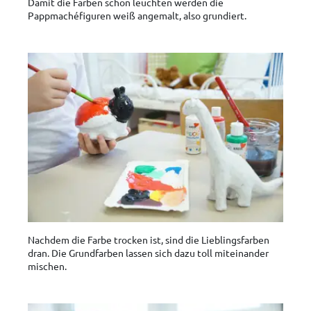
Damit die Farben schön leuchten werden die
Pappmachéfiguren weiß angemalt, also grundiert.
Nachdem die Farbe trocken ist, sind die Lieblingsfarben
dran. Die Grundfarben lassen sich dazu toll miteinander
mischen.