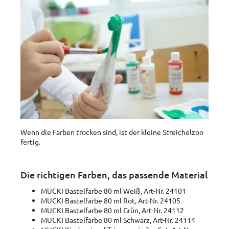
Wenn die Farben trocken sind, ist der kleine Streichelzoo
fertig.
Die richtigen Farben, das passende Material
MUCKI Bastelfarbe 80 ml Weiß, Art-Nr. 24101
MUCKI Bastelfarbe 80 ml Rot, Art-Nr. 24105
MUCKI Bastelfarbe 80 ml Grün, Art-Nr. 24112
MUCKI Bastelfarbe 80 ml Schwarz, Art-Nr. 24114