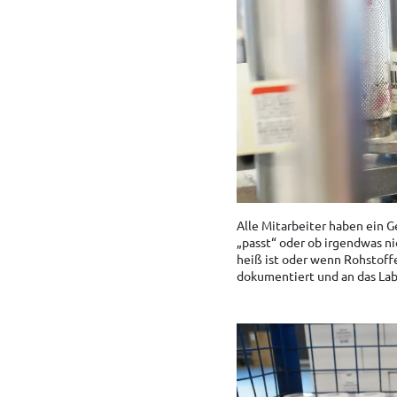
Alle Mitarbeiter haben ein Ge
„passt“ oder ob irgendwas ni
heiß ist oder wenn Rohstoffe
dokumentiert und an das Lab