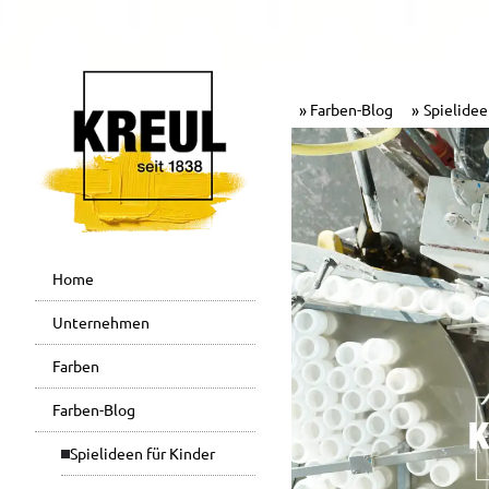
Farben-Blog
Spielidee
Home
Unternehmen
Farben
Farben-Blog
Spielideen für Kinder