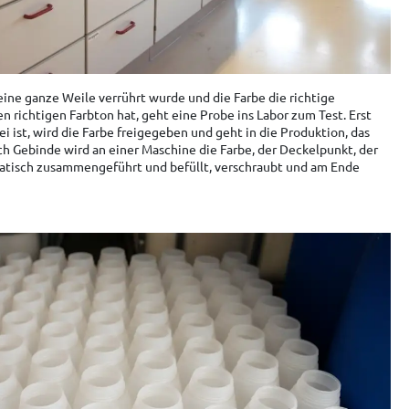
ine ganze Weile verrührt wurde und die Farbe die richtige
n richtigen Farbton hat, geht eine Probe ins Labor zum Test. Erst
 ist, wird die Farbe freigegeben und geht in die Produktion, das
ach Gebinde wird an einer Maschine die Farbe, der Deckelpunkt, der
atisch zusammengeführt und befüllt, verschraubt und am Ende