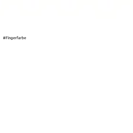
#Fingerfarbe