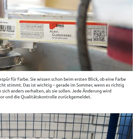
spür für Farbe. Sie wissen schon beim ersten Blick, ob eine Farbe
cht stimmt. Das ist wichtig – gerade im Sommer, wenn es richtig
 sich anders verhalten, als sie sollen. Jede Änderung wird
or und die Qualitätskontrolle zurückgemeldet.