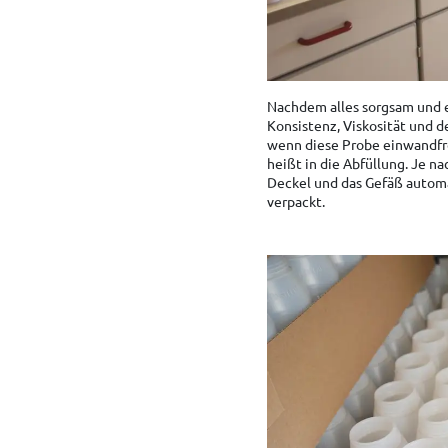
Nachdem alles sorgsam und e
Konsistenz, Viskosität und de
wenn diese Probe einwandfrei
heißt in die Abfüllung. Je n
Deckel und das Gefäß autom
verpackt.