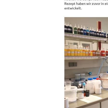
Rezept haben wir zuvor in e
entwickelt.