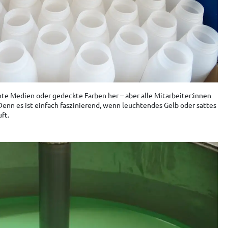
te Medien oder gedeckte Farben her – aber alle Mitarbeiter:innen
 Denn es ist einfach faszinierend, wenn leuchtendes Gelb oder sattes
ft.