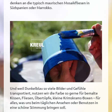
denken an die typisch maurischen Mosaikfliesen in
Südspanien oder Marrokko.
Und weil Dunkelblau so viele Bilder und Gefühle
transportiert, nutzen wir die Farbe so gerne für bemalte
Kissen, Fliesen, Übertöpfe, kleine Krimskrams-Boxen – für
alles, was uns beim täglichen Ansehen oder Benutzen in
eine schöne Stimmung bringen soll.