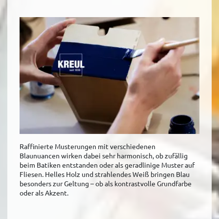
Raffinierte Musterungen mit verschiedenen
Blaunuancen wirken dabei sehr harmonisch, ob zufällig
beim Batiken entstanden oder als geradlinige Muster auf
Fliesen. Helles Holz und strahlendes Weiß bringen Blau
besonders zur Geltung – ob als kontrastvolle Grundfarbe
oder als Akzent.