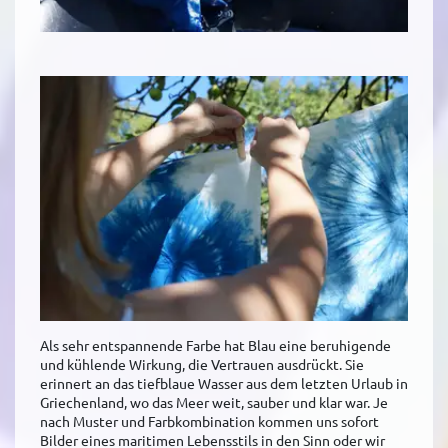
Als sehr entspannende Farbe hat Blau eine beruhigende
und kühlende Wirkung, die Vertrauen ausdrückt. Sie
erinnert an das tiefblaue Wasser aus dem letzten Urlaub in
Griechenland, wo das Meer weit, sauber und klar war. Je
nach Muster und Farbkombination kommen uns sofort
Bilder eines maritimen Lebensstils in den Sinn oder wir