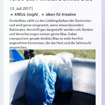
13. Juli 2017
|
KREUL Insight
Ideen für Kreative
Dunkelblau zählt zu den Lieblingsfarben der Deutschen
und wird gerne eingesetzt, wenn etwas besonders
Rationales, Vernünftiges dargestellt werden soll. Banken
und Versicherungen nutzen gerne Blau. Dabei
transportiert gerade dunkles Blau so viele herrlich
angenehme Emotionen, die das Herz und die Sehnsucht
ansprechen.