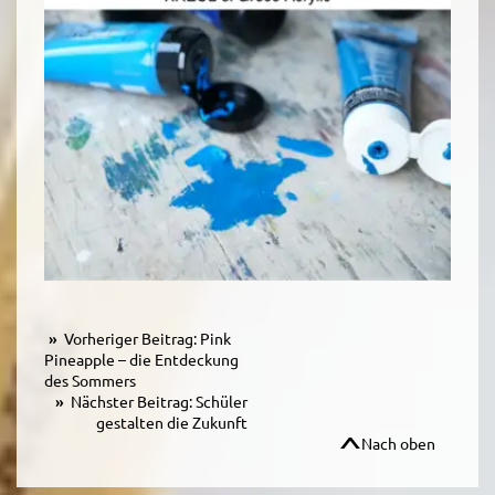
Vorheriger Beitrag: Pink
Pineapple – die Entdeckung
des Sommers
Nächster Beitrag: Schüler
gestalten die Zukunft
Nach oben