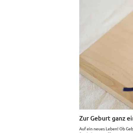
Zur Geburt ganz ei
Auf ein neues Leben! Ob Gebu