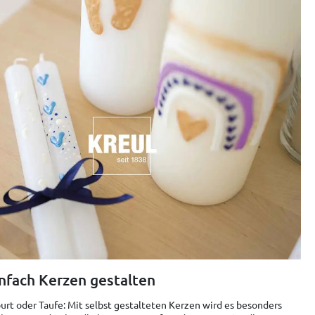
nfach Kerzen gestalten
rt oder Taufe: Mit selbst gestalteten Kerzen wird es besonders