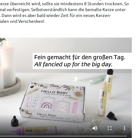
Kerze überreicht wird, sollte sie mindestens 8 Stunden trocknen. So
al verfestigen. Selbstverständlich kann die bemalte Kerze unter
Dann wird es aber bald wieder Zeit für ein neues Kerzen-
Malen und Verschenken!