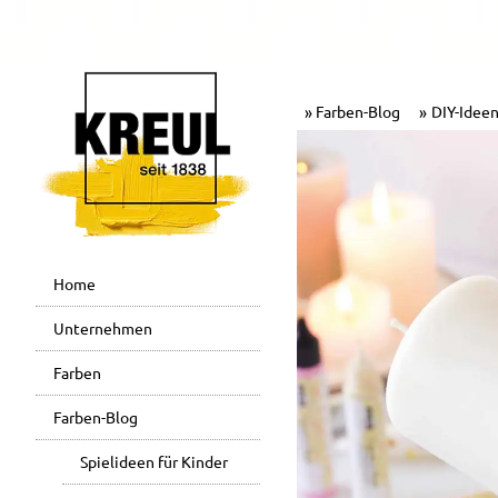
Farben-Blog
DIY-Ideen
Home
Unternehmen
Farben
Farben-Blog
Spielideen für Kinder