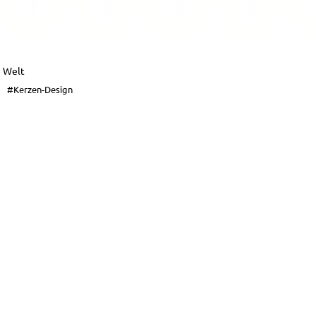
e Welt
#Kerzen-Design