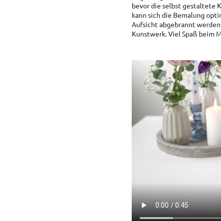
bevor die selbst gestaltete 
kann sich die Bemalung optim
Aufsicht abgebrannt werden. 
Kunstwerk. Viel Spaß beim 