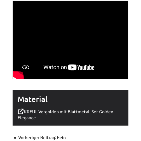
Material
KREUL Vergolden mit Blattmetall Set Golden
Elegance
Vorheriger Beitrag: Fein