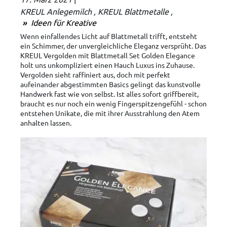
KREUL Anlegemilch
KREUL Blattmetalle
Ideen für Kreative
Wenn einfallendes Licht auf Blattmetall trifft, entsteht
ein Schimmer, der unvergleichliche Eleganz versprüht. Das
KREUL Vergolden mit Blattmetall Set Golden Elegance
holt uns unkompliziert einen Hauch Luxus ins Zuhause.
Vergolden sieht raffiniert aus, doch mit perfekt
aufeinander abgestimmten Basics gelingt das kunstvolle
Handwerk fast wie von selbst. Ist alles sofort griffbereit,
braucht es nur noch ein wenig Fingerspitzengefühl - schon
entstehen Unikate, die mit ihrer Ausstrahlung den Atem
anhalten lassen.