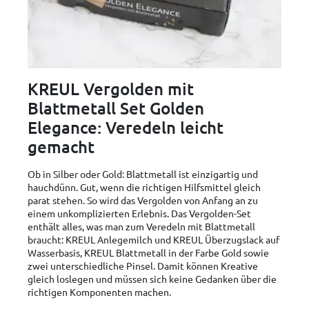
KREUL Vergolden mit
Blattmetall Set Golden
Elegance: Veredeln leicht
gemacht
Ob in Silber oder Gold: Blattmetall ist einzigartig und
hauchdünn. Gut, wenn die richtigen Hilfsmittel gleich
parat stehen. So wird das Vergolden von Anfang an zu
einem unkomplizierten Erlebnis. Das Vergolden-Set
enthält alles, was man zum Veredeln mit Blattmetall
braucht: KREUL Anlegemilch und KREUL Überzugslack auf
Wasserbasis, KREUL Blattmetall in der Farbe Gold sowie
zwei unterschiedliche Pinsel. Damit können Kreative
gleich loslegen und müssen sich keine Gedanken über die
richtigen Komponenten machen.