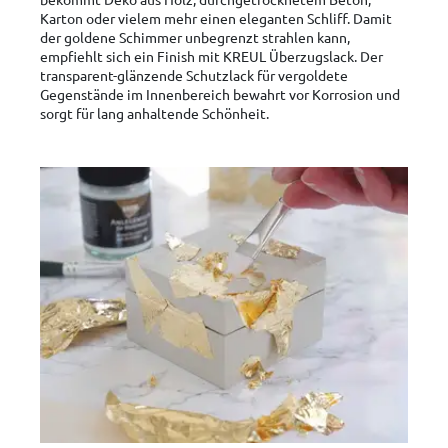
Karton oder vielem mehr einen eleganten Schliff. Damit
der goldene Schimmer unbegrenzt strahlen kann,
empfiehlt sich ein Finish mit KREUL Überzugslack. Der
transparent-glänzende Schutzlack für vergoldete
Gegenstände im Innenbereich bewahrt vor Korrosion und
sorgt für lang anhaltende Schönheit.