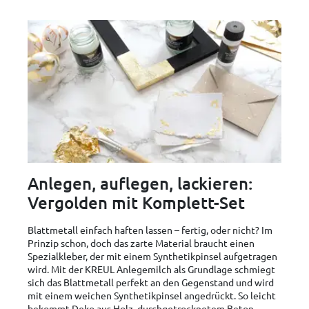
Anlegen, auflegen, lackieren:
Vergolden mit Komplett-Set
Blattmetall einfach haften lassen – fertig, oder nicht? Im
Prinzip schon, doch das zarte Material braucht einen
Spezialkleber, der mit einem Synthetikpinsel aufgetragen
wird. Mit der KREUL Anlegemilch als Grundlage schmiegt
sich das Blattmetall perfekt an den Gegenstand und wird
mit einem weichen Synthetikpinsel angedrückt. So leicht
bekommt Deko aus Holz, durchgetrocknetem Beton,