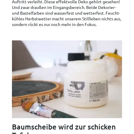
Auftritt verleiht. Diese effektvolle Deko gehört gesehen!
Und zwar draußen im Eingangsbereich. Beide Dekorier-
und Bastelfarben sind wasserfest und wetterfest. Feucht-
kühles Herbstwetter macht unserem Stillleben nichts aus,
sondern rückt es nur noch mehr in den Fokus.
Baumscheibe wird zur schicken