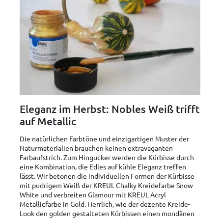
Eleganz im Herbst: Nobles Weiß trifft
auf Metallic
Die natürlichen Farbtöne und einzigartigen Muster der
Naturmaterialien brauchen keinen extravaganten
Farbaufstrich. Zum Hingucker werden die Kürbisse durch
eine Kombination, die Edles auf kühle Eleganz treffen
lässt. Wir betonen die individuellen Formen der Kürbisse
mit pudrigem Weiß der KREUL Chalky Kreidefarbe Snow
White und verbreiten Glamour mit KREUL Acryl
Metallicfarbe in Gold. Herrlich, wie der dezente Kreide-
Look den golden gestalteten Kürbissen einen mondänen