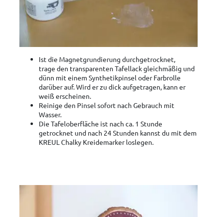
Ist die Magnetgrundierung durchgetrocknet,
trage den transparenten Tafellack gleichmäßig und
dünn mit einem Synthetikpinsel oder Farbrolle
darüber auf. Wird er zu dick aufgetragen, kann er
weiß erscheinen.
Reinige den Pinsel sofort nach Gebrauch mit
Wasser.
Die Tafeloberfläche ist nach ca. 1 Stunde
getrocknet und nach 24 Stunden kannst du mit dem
KREUL Chalky Kreidemarker loslegen.