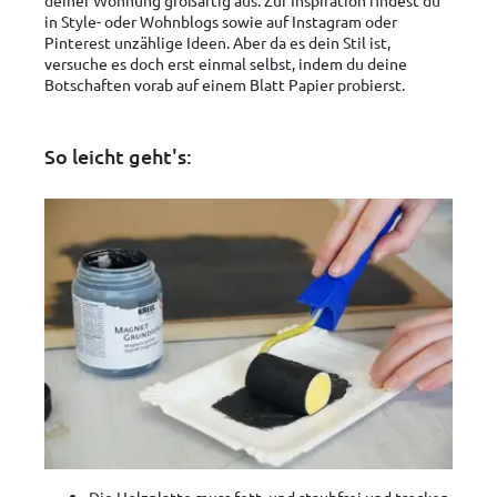
in Style- oder Wohnblogs sowie auf Instagram oder
Pinterest unzählige Ideen. Aber da es dein Stil ist,
versuche es doch erst einmal selbst, indem du deine
Botschaften vorab auf einem Blatt Papier probierst.
So leicht geht's:
Die Holzplatte muss fett- und staubfrei und trocken