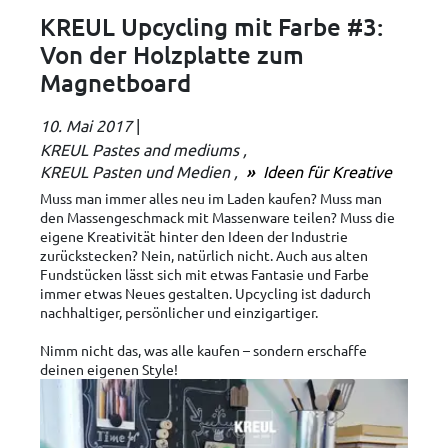
KREUL Upcycling mit Farbe #3:
Von der Holzplatte zum
Magnetboard
10. Mai 2017
|
KREUL Pastes and mediums
KREUL Pasten und Medien
Ideen für Kreative
Muss man immer alles neu im Laden kaufen? Muss man
den Massengeschmack mit Massenware teilen? Muss die
eigene Kreativität hinter den Ideen der Industrie
zurückstecken? Nein, natürlich nicht. Auch aus alten
Fundstücken lässt sich mit etwas Fantasie und Farbe
immer etwas Neues gestalten. Upcycling ist dadurch
nachhaltiger, persönlicher und einzigartiger.
Nimm nicht das, was alle kaufen – sondern erschaffe
deinen eigenen Style!