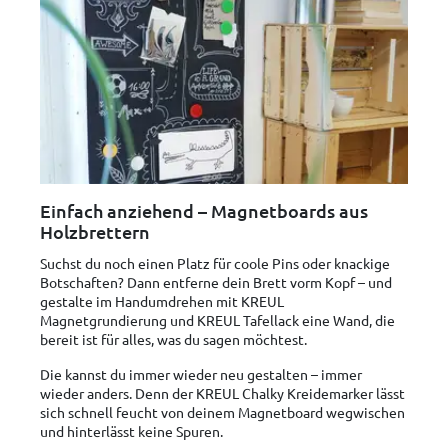
Einfach anziehend – Magnetboards aus
Holzbrettern
Suchst du noch einen Platz für coole Pins oder knackige
Botschaften? Dann entferne dein Brett vorm Kopf – und
gestalte im Handumdrehen mit KREUL
Magnetgrundierung und KREUL Tafellack eine Wand, die
bereit ist für alles, was du sagen möchtest.
Die kannst du immer wieder neu gestalten – immer
wieder anders. Denn der KREUL Chalky Kreidemarker lässt
sich schnell feucht von deinem Magnetboard wegwischen
und hinterlässt keine Spuren.