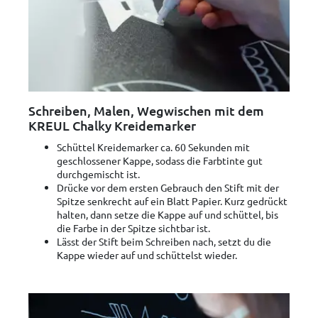
Schreiben, Malen, Wegwischen mit dem
KREUL Chalky Kreidemarker
Schüttel Kreidemarker ca. 60 Sekunden mit
geschlossener Kappe, sodass die Farbtinte gut
durchgemischt ist.
Drücke vor dem ersten Gebrauch den Stift mit der
Spitze senkrecht auf ein Blatt Papier. Kurz gedrückt
halten, dann setze die Kappe auf und schüttel, bis
die Farbe in der Spitze sichtbar ist.
Lässt der Stift beim Schreiben nach, setzt du die
Kappe wieder auf und schüttelst wieder.