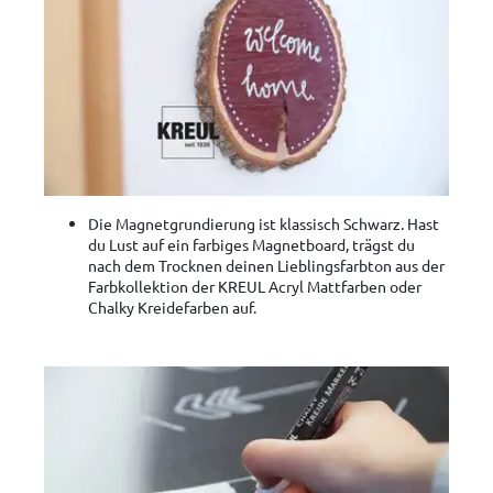
Die Magnetgrundierung ist klassisch Schwarz. Hast
du Lust auf ein farbiges Magnetboard, trägst du
nach dem Trocknen deinen Lieblingsfarbton aus der
Farbkollektion der KREUL Acryl Mattfarben oder
Chalky Kreidefarben auf.