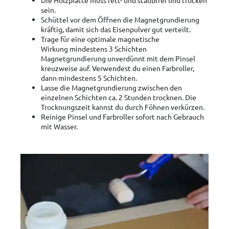
sein.
Schüttel vor dem Öffnen die Magnetgrundierung
kräftig, damit sich das Eisenpulver gut verteilt.
Trage für eine optimale magnetische
Wirkung mindestens 3 Schichten
Magnetgrundierung unverdünnt mit dem Pinsel
kreuzweise auf. Verwendest du einen Farbroller,
dann mindestens 5 Schichten.
Lasse die Magnetgrundierung zwischen den
einzelnen Schichten ca. 2 Stunden trocknen. Die
Trocknungszeit kannst du durch Föhnen verkürzen.
Reinige Pinsel und Farbroller sofort nach Gebrauch
mit Wasser.