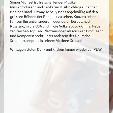
Simon Michael ist freischaffender Musiker,
Musikproduzent und Karikaturist. Als Schlagzeuger der
Berliner Band Subway To Sally ist er regelmäßig auf den
größten Bühnen der Republik zu sehen. Konzertreisen
führten ihn unter anderem quer durch Europa, nach
Russland, in die USA und in die Volksrepublik China. Neben
zahlreichen Top Ten- Platzierungen als Musiker, Produzent
und Komponist steht unter anderem der Deutsche
Schallplattenpreis in seinem Vitrinen-Schrank.
Wir sagen vielen Dank und klicken immer wieder auf PLAY.