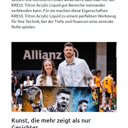
KREUL Triton Acrylic Liquid gut Bereiche ineinander
verblenden kann. Für sie machen diese Eigenschaften
KREUL Triton Acrylic Liquid zu einem perfekten Werkzeug
für ihre Technik, bei der Tiefe und Nuancen eine zentrale
Rolle spielen.
Kunst, die mehr zeigt als nur
Gesichter