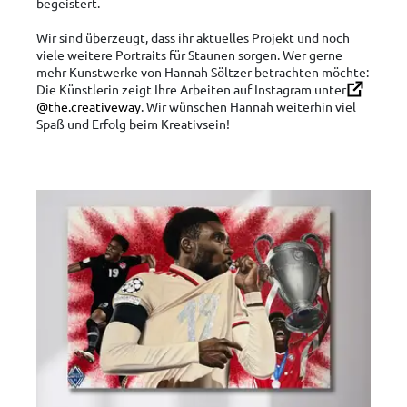
begeistert.
Wir sind überzeugt, dass ihr aktuelles Projekt und noch
viele weitere Portraits für Staunen sorgen. Wer gerne
mehr Kunstwerke von Hannah Söltzer betrachten möchte:
Die Künstlerin zeigt Ihre Arbeiten auf Instagram unter
@the.creativeway
. Wir wünschen Hannah weiterhin viel
Spaß und Erfolg beim Kreativsein!