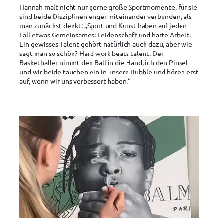
Hannah malt nicht nur gerne große Sportmomente, für sie
sind beide Disziplinen enger miteinander verbunden, als
man zunächst denkt: „Sport und Kunst haben auf jeden
Fall etwas Gemeinsames: Leidenschaft und harte Arbeit.
Ein gewisses Talent gehört natürlich auch dazu, aber wie
sagt man so schön? Hard work beats talent. Der
Basketballer nimmt den Ball in die Hand, ich den Pinsel –
und wir beide tauchen ein in unsere Bubble und hören erst
auf, wenn wir uns verbessert haben.“