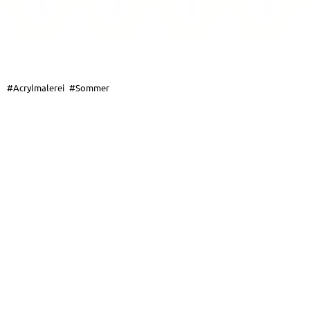
#Acrylmalerei
#Sommer