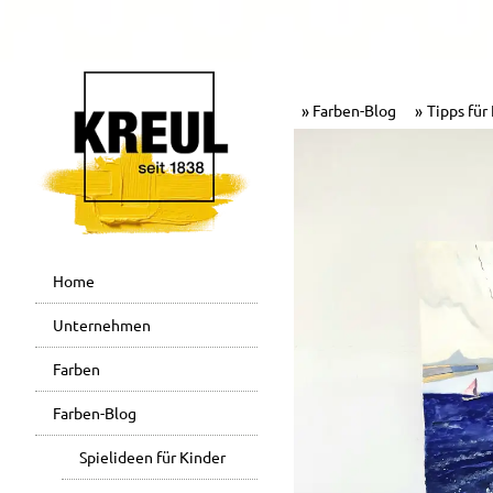
Farben-Blog
Tipps für
Home
Unternehmen
Farben
Farben-Blog
Spielideen für Kinder