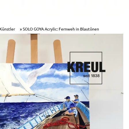
 Künstler
SOLO GOYA Acrylic: Fernweh in Blautönen