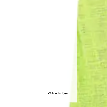
Nach oben