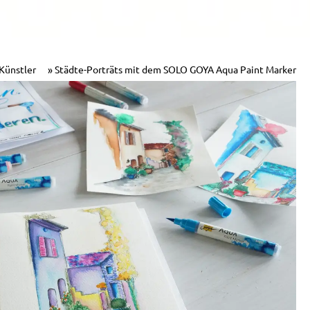
 Künstler
Städte-Porträts mit dem SOLO GOYA Aqua Paint Marker