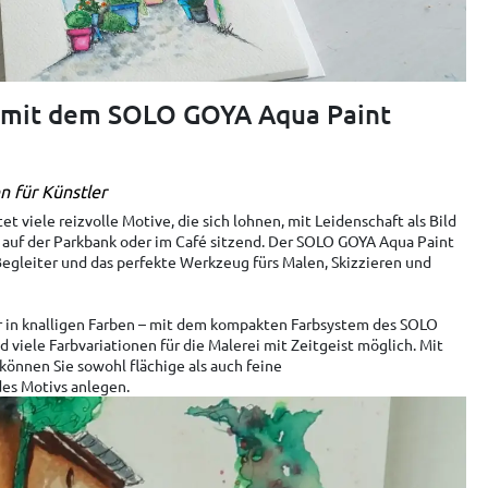
s mit dem SOLO GOYA Aqua Paint
n für Künstler
 viele reizvolle Motive, die sich lohnen, mit Leidenschaft als Bild
 auf der Parkbank oder im Café sitzend. Der SOLO GOYA Aqua Paint
 Begleiter und das perfekte Werkzeug fürs Malen, Skizzieren und
 in knalligen Farben – mit dem kompakten Farbsystem des SOLO
 viele Farbvariationen für die Malerei mit Zeitgeist möglich. Mit
 können Sie sowohl flächige als auch feine
es Motivs anlegen.