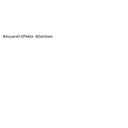
#Aquarell-Effekte
#Zeichnen