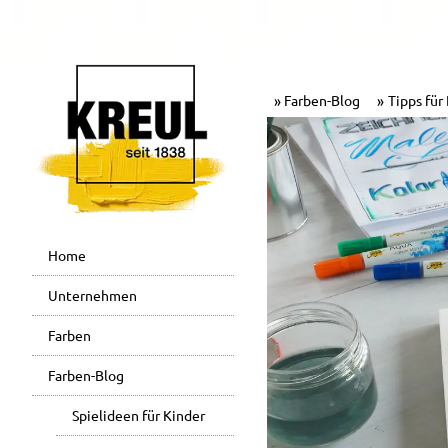
Farben-Blog
Tipps für
Home
Unternehmen
Farben
Farben-Blog
Spielideen für Kinder