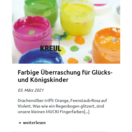
Farbige Überraschung für Glücks-
und Königskinder
03. März 2021
Drachensilber trifft Orange, Feenstaub-Rosa auf
Violett. Was wie ein Regenbogen glitzert, sind
unsere kleinen MUCKI Fingerfarben[...]
weiterlesen