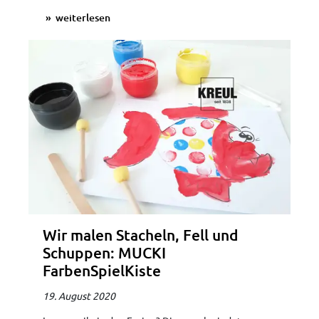
weiterlesen
Wir malen Stacheln, Fell und
Schuppen: MUCKI
FarbenSpielKiste
19. August 2020