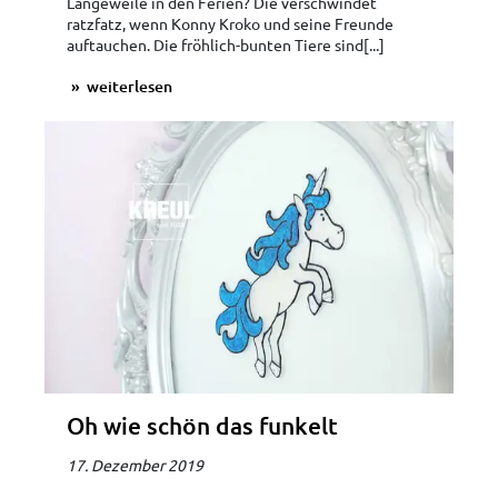
Langeweile in den Ferien? Die verschwindet
ratzfatz, wenn Konny Kroko und seine Freunde
auftauchen. Die fröhlich-bunten Tiere sind[...]
weiterlesen
Oh wie schön das funkelt
17. Dezember 2019