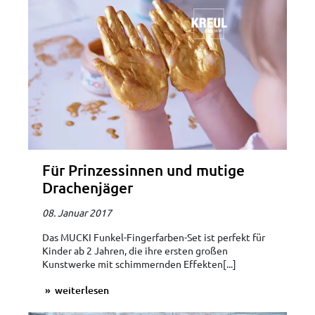
Für Prinzessinnen und mutige
Drachenjäger
08. Januar 2017
Das MUCKI Funkel-Fingerfarben-Set ist perfekt für
Kinder ab 2 Jahren, die ihre ersten großen
Kunstwerke mit schimmernden Effekten[...]
weiterlesen