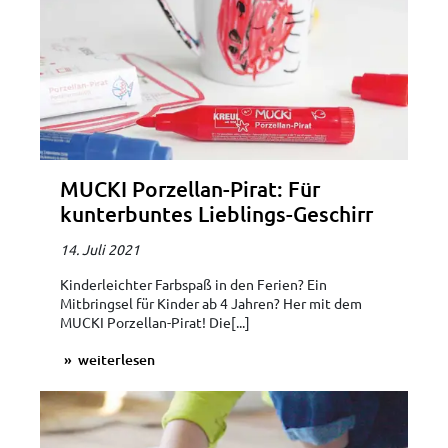
MUCKI Porzellan-Pirat: Für
kunterbuntes Lieblings-Geschirr
14. Juli 2021
Kinderleichter Farbspaß in den Ferien? Ein
Mitbringsel für Kinder ab 4 Jahren? Her mit dem
MUCKI Porzellan-Pirat! Die[...]
weiterlesen