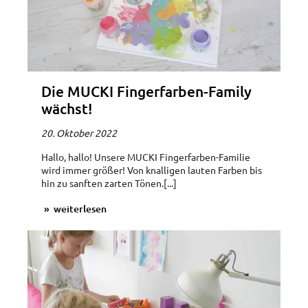
Die MUCKI Fingerfarben-Family
wächst!
20. Oktober 2022
Hallo, hallo! Unsere MUCKI Fingerfarben-Familie
wird immer größer! Von knalligen lauten Farben bis
hin zu sanften zarten Tönen.[...]
weiterlesen