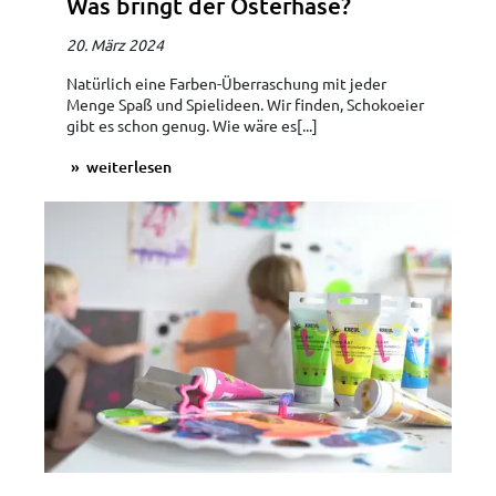
Was bringt der Osterhase?
20. März 2024
Natürlich eine Farben-Überraschung mit jeder
Menge Spaß und Spielideen. Wir finden, Schokoeier
gibt es schon genug. Wie wäre es[...]
weiterlesen