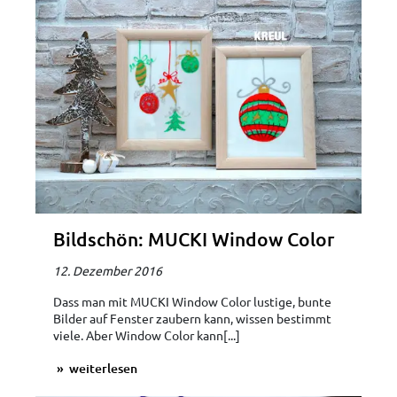
Bildschön: MUCKI Window Color
12. Dezember 2016
Dass man mit MUCKI Window Color lustige, bunte
Bilder auf Fenster zaubern kann, wissen bestimmt
viele. Aber Window Color kann[...]
weiterlesen