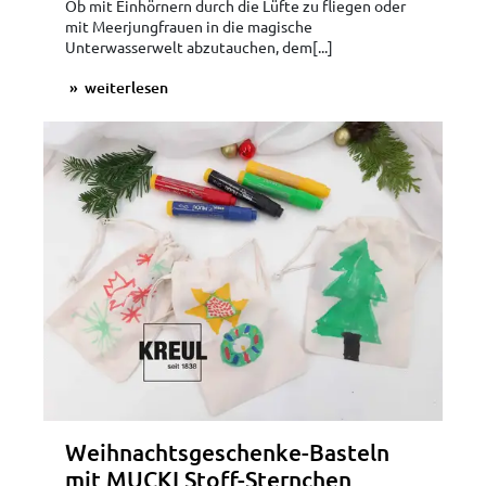
Ob mit Einhörnern durch die Lüfte zu fliegen oder
mit Meerjungfrauen in die magische
Unterwasserwelt abzutauchen, dem[...]
weiterlesen
Weihnachtsgeschenke-Basteln
mit MUCKI Stoff-Sternchen