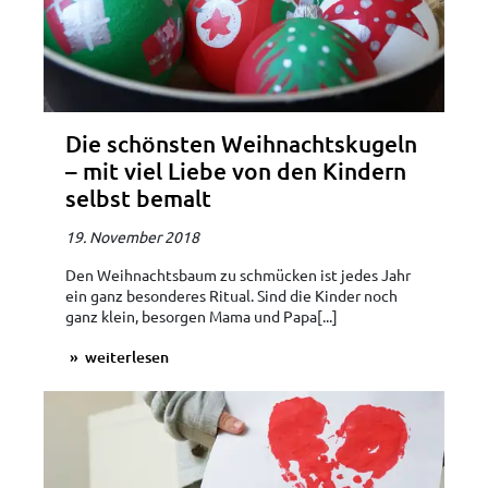
Die schönsten Weihnachtskugeln
– mit viel Liebe von den Kindern
selbst bemalt
19. November 2018
Den Weihnachtsbaum zu schmücken ist jedes Jahr
ein ganz besonderes Ritual. Sind die Kinder noch
ganz klein, besorgen Mama und Papa[...]
weiterlesen