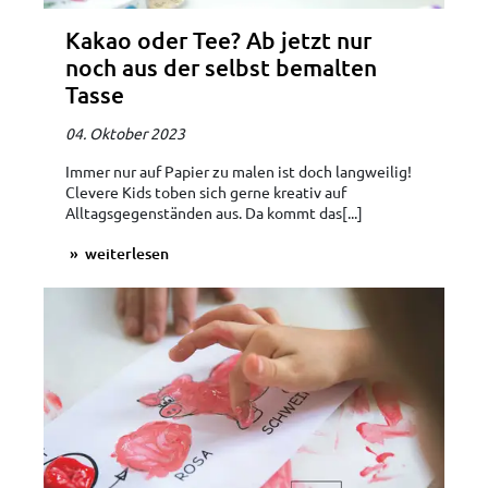
Kakao oder Tee? Ab jetzt nur
noch aus der selbst bemalten
Tasse
04. Oktober 2023
Immer nur auf Papier zu malen ist doch langweilig!
Clevere Kids toben sich gerne kreativ auf
Alltagsgegenständen aus. Da kommt das[...]
weiterlesen