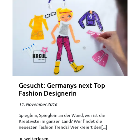
Gesucht: Germanys next Top
Fashion Designerin
11. November 2016
Spieglein, Spieglein an der Wand, wer ist die
Kreativste im ganzen Land? Wer findet die
neuesten Fashion Trends? Wer kreiert den[...]
weiterlesen