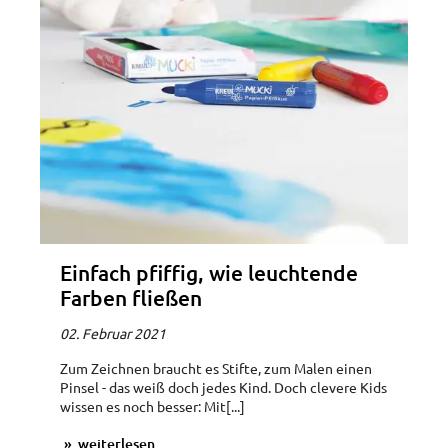
Einfach pfiffig, wie leuchtende
Farben fließen
02. Februar 2021
Zum Zeichnen braucht es Stifte, zum Malen einen
Pinsel - das weiß doch jedes Kind. Doch clevere Kids
wissen es noch besser: Mit[...]
weiterlesen