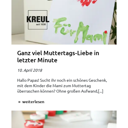
Ganz viel Muttertags-Liebe in
letzter Minute
10. April 2018
Hallo Papas! Sucht ihr noch ein schönes Geschenk,
mit dem Kinder die Mami zum Muttertag
überraschen können? Ohne großen Aufwand,[...]
weiterlesen