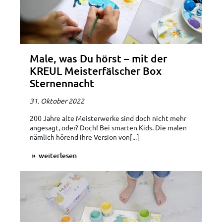
Male, was Du hörst – mit der
KREUL Meisterfälscher Box
Sternennacht
31. Oktober 2022
200 Jahre alte Meisterwerke sind doch nicht mehr
angesagt, oder? Doch! Bei smarten Kids. Die malen
nämlich hörend ihre Version von[...]
weiterlesen