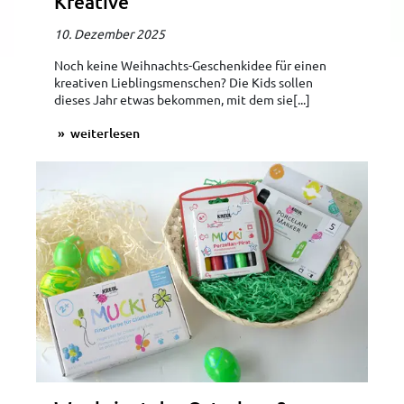
Kreative
10. Dezember 2025
Noch keine Weihnachts-Geschenkidee für einen
kreativen Lieblingsmenschen? Die Kids sollen
dieses Jahr etwas bekommen, mit dem sie[...]
weiterlesen