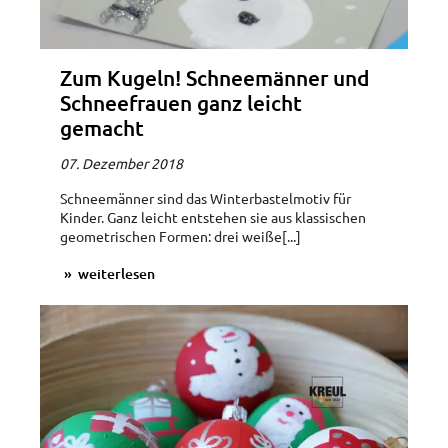
Zum Kugeln! Schneemänner und
Schneefrauen ganz leicht
gemacht
07. Dezember 2018
Schneemänner sind das Winterbastelmotiv für
Kinder. Ganz leicht entstehen sie aus klassischen
geometrischen Formen: drei weiße[...]
weiterlesen