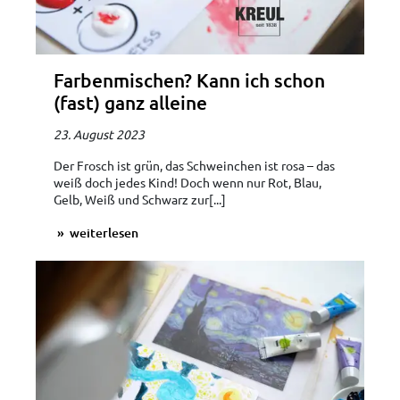
Farbenmischen? Kann ich schon
(fast) ganz alleine
23. August 2023
Der Frosch ist grün, das Schweinchen ist rosa – das
weiß doch jedes Kind! Doch wenn nur Rot, Blau,
Gelb, Weiß und Schwarz zur[...]
weiterlesen