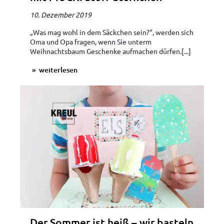
10. Dezember 2019
„Was mag wohl in dem Säckchen sein?“, werden sich
Oma und Opa fragen, wenn Sie unterm
Weihnachtsbaum Geschenke aufmachen dürfen.[...]
weiterlesen
Der Sommer ist heiß – wir basteln