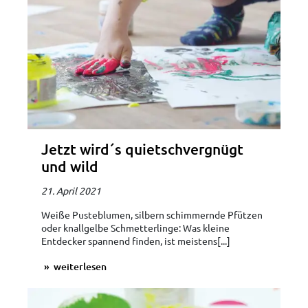
Jetzt wird´s quietschvergnügt
und wild
21. April 2021
Weiße Pusteblumen, silbern schimmernde Pfützen
oder knallgelbe Schmetterlinge: Was kleine
Entdecker spannend finden, ist meistens[...]
weiterlesen