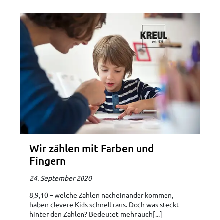
Wir zählen mit Farben und
Fingern
24. September 2020
8,9,10 – welche Zahlen nacheinander kommen,
haben clevere Kids schnell raus. Doch was steckt
hinter den Zahlen? Bedeutet mehr auch[...]