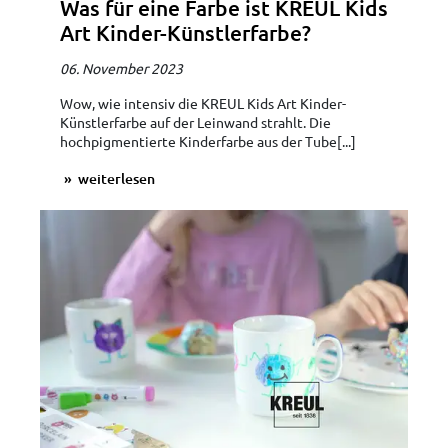
Was für eine Farbe ist KREUL Kids
Art Kinder-Künstlerfarbe?
06. November 2023
Wow, wie intensiv die KREUL Kids Art Kinder-
Künstlerfarbe auf der Leinwand strahlt. Die
hochpigmentierte Kinderfarbe aus der Tube[...]
weiterlesen