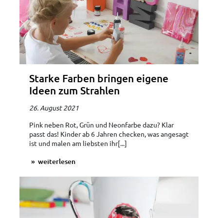
Starke Farben bringen eigene
Ideen zum Strahlen
26. August 2021
Pink neben Rot, Grün und Neonfarbe dazu? Klar
passt das! Kinder ab 6 Jahren checken, was angesagt
ist und malen am liebsten ihr[...]
weiterlesen