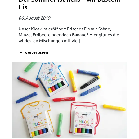
Eis
06. August 2019
Unser Kiosk ist eröffnet: Frisches Eis mit Sahne,
Minze, Erdbeere oder doch Banane? Hier gibt es die
wildesten Mischungen mit viel[...]
weiterlesen