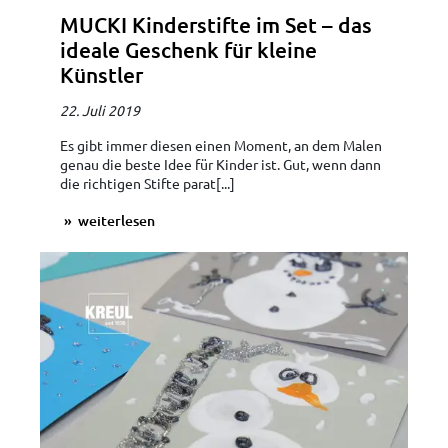
MUCKI Kinderstifte im Set – das
ideale Geschenk für kleine
Künstler
22. Juli 2019
Es gibt immer diesen einen Moment, an dem Malen
genau die beste Idee für Kinder ist. Gut, wenn dann
die richtigen Stifte parat[...]
weiterlesen