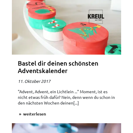
Bastel dir deinen schönsten
Adventskalender
11. Oktober 2017
"Advent, Advent, ein Lichtlein ..." Moment, ist es
nicht etwas früh dafür? Nein, denn wenn du schon in
den nächsten Wochen deinen[...]
weiterlesen