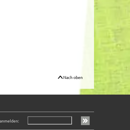
Nach oben
 anmelden: