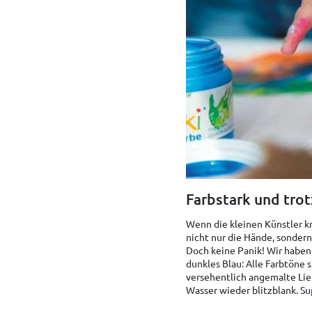
Farbstark und tro
Wenn die kleinen Künstler k
nicht nur die Hände, sondern
Doch keine Panik! Wir haben 
dunkles Blau: Alle Farbtöne 
versehentlich angemalte Lie
Wasser wieder blitzblank. Su