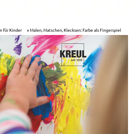
n für Kinder
Malen, Matschen, Klecksen: Farbe als Fingerspiel