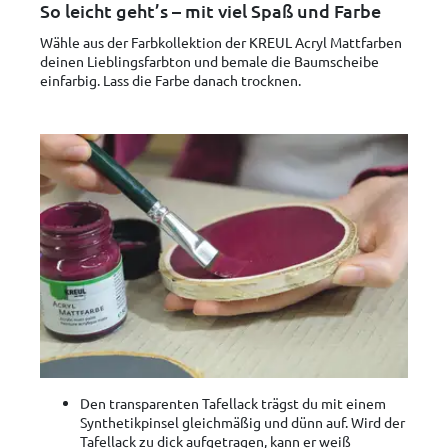
So leicht geht’s – mit viel Spaß und Farbe
Wähle aus der Farbkollektion der KREUL Acryl Mattfarben
deinen Lieblingsfarbton und bemale die Baumscheibe
einfarbig. Lass die Farbe danach trocknen.
Den transparenten Tafellack trägst du mit einem
Synthetikpinsel gleichmäßig und dünn auf. Wird der
Tafellack zu dick aufgetragen, kann er weiß