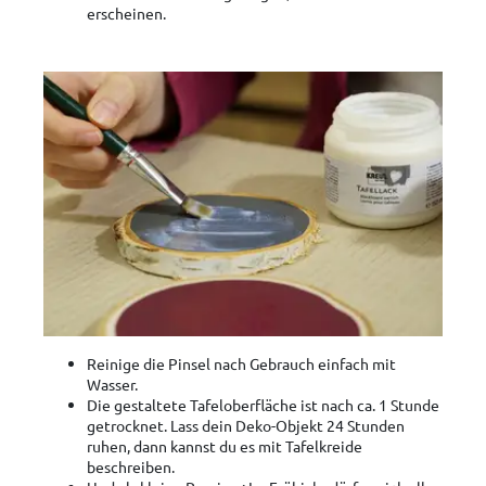
erscheinen.
Reinige die Pinsel nach Gebrauch einfach mit
Wasser.
Die gestaltete Tafeloberfläche ist nach ca. 1 Stunde
getrocknet. Lass dein Deko-Objekt 24 Stunden
ruhen, dann kannst du es mit Tafelkreide
beschreiben.